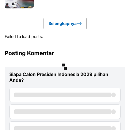
Selengkapnya
Failed to load posts.
Posting Komentar
Siapa Calon Presiden Indonesia 2029 pilihan
Anda?