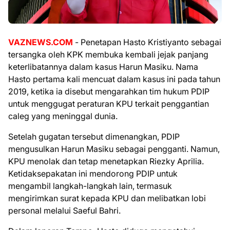
VAZNEWS.COM
- Penetapan Hasto Kristiyanto sebagai
tersangka oleh KPK membuka kembali jejak panjang
keterlibatannya dalam kasus Harun Masiku. Nama
Hasto pertama kali mencuat dalam kasus ini pada tahun
2019, ketika ia disebut mengarahkan tim hukum PDIP
untuk menggugat peraturan KPU terkait penggantian
caleg yang meninggal dunia.
Setelah gugatan tersebut dimenangkan, PDIP
mengusulkan Harun Masiku sebagai pengganti. Namun,
KPU menolak dan tetap menetapkan Riezky Aprilia.
Ketidaksepakatan ini mendorong PDIP untuk
mengambil langkah-langkah lain, termasuk
mengirimkan surat kepada KPU dan melibatkan lobi
personal melalui Saeful Bahri.