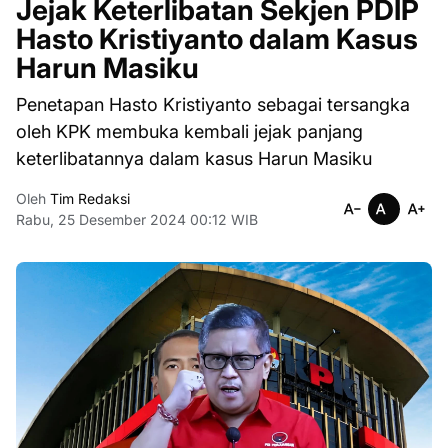
Jejak Keterlibatan Sekjen PDIP
Hasto Kristiyanto dalam Kasus
Harun Masiku
Penetapan Hasto Kristiyanto sebagai tersangka
oleh KPK membuka kembali jejak panjang
keterlibatannya dalam kasus Harun Masiku
Oleh
Tim Redaksi
Rabu, 25 Desember 2024 00:12 WIB