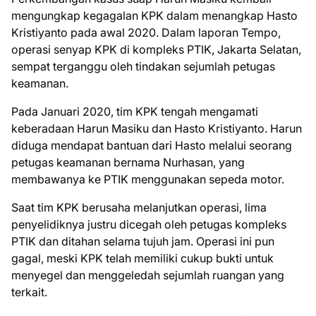
mengungkap kegagalan KPK dalam menangkap Hasto
Kristiyanto pada awal 2020. Dalam laporan Tempo,
operasi senyap KPK di kompleks PTIK, Jakarta Selatan,
sempat terganggu oleh tindakan sejumlah petugas
keamanan.
Pada Januari 2020, tim KPK tengah mengamati
keberadaan Harun Masiku dan Hasto Kristiyanto. Harun
diduga mendapat bantuan dari Hasto melalui seorang
petugas keamanan bernama Nurhasan, yang
membawanya ke PTIK menggunakan sepeda motor.
Saat tim KPK berusaha melanjutkan operasi, lima
penyelidiknya justru dicegah oleh petugas kompleks
PTIK dan ditahan selama tujuh jam. Operasi ini pun
gagal, meski KPK telah memiliki cukup bukti untuk
menyegel dan menggeledah sejumlah ruangan yang
terkait.