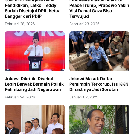
Pendidikan, Letkol Teddy:
Peace Trump, Prabowo Yakin
Sudah Disetujui DPR, Ketua
Visi Damai Gaza Bisa
Banggar dari PDIP
Terwujud
Februari 28, 2026
Februari 23, 2026
Jokowi Dikritik: Disebut
Jokowi Masuk Daftar
Lebih Banyak Bermain Politik
Pemimpin Terkorup, Isu KKN
Ketimbang Jadi Negarawan
Dinastinya Jadi Sorotan
Februari 24, 2026
Januari 02, 2025