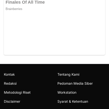
Kontak
Tentang Kami
Redaksi
Pedoman Media Siber
Metodologi Riset
Workstation
Disclaimer
Syarat & Ketentuan