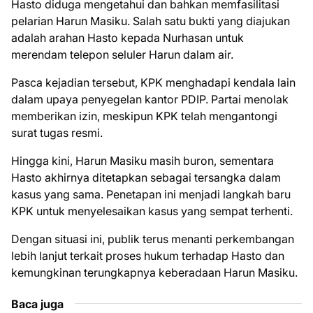
Hasto diduga mengetahui dan bahkan memfasilitasi
pelarian Harun Masiku. Salah satu bukti yang diajukan
adalah arahan Hasto kepada Nurhasan untuk
merendam telepon seluler Harun dalam air.
Pasca kejadian tersebut, KPK menghadapi kendala lain
dalam upaya penyegelan kantor PDIP. Partai menolak
memberikan izin, meskipun KPK telah mengantongi
surat tugas resmi.
Hingga kini, Harun Masiku masih buron, sementara
Hasto akhirnya ditetapkan sebagai tersangka dalam
kasus yang sama. Penetapan ini menjadi langkah baru
KPK untuk menyelesaikan kasus yang sempat terhenti.
Dengan situasi ini, publik terus menanti perkembangan
lebih lanjut terkait proses hukum terhadap Hasto dan
kemungkinan terungkapnya keberadaan Harun Masiku.
Baca juga