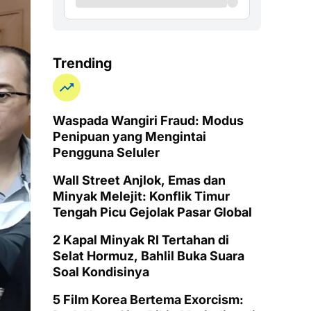
Trending
Waspada Wangiri Fraud: Modus
Penipuan yang Mengintai
Pengguna Seluler
Wall Street Anjlok, Emas dan
Minyak Melejit: Konflik Timur
Tengah Picu Gejolak Pasar Global
2 Kapal Minyak RI Tertahan di
Selat Hormuz, Bahlil Buka Suara
Soal Kondisinya
5 Film Korea Bertema Exorcism: