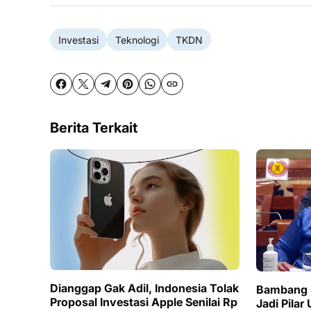
Investasi
Teknologi
TKDN
Berita Terkait
Dianggap Gak Adil, Indonesia Tolak
Bambang B
Proposal Investasi Apple Senilai Rp
Jadi Pilar