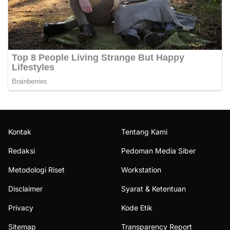
Kontak
Tentang Kami
Redaksi
Pedoman Media Siber
Metodologi Riset
Workstation
Disclaimer
Syarat & Ketentuan
Privacy
Kode Etik
Sitemap
Transparency Report