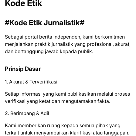
Kode Etik
#Kode Etik Jurnalistik#
Sebagai portal berita independen, kami berkomitmen
menjalankan praktik jurnalistik yang profesional, akurat,
dan bertanggung jawab kepada publik.
Prinsip Dasar
1. Akurat & Terverifikasi
Setiap informasi yang kami publikasikan melalui proses
verifikasi yang ketat dan mengutamakan fakta.
2. Berimbang & Adil
Kami memberikan ruang kepada semua pihak yang
terkait untuk menyampaikan klarifikasi atau tanggapan.