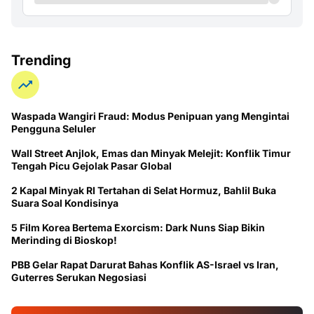
Trending
Waspada Wangiri Fraud: Modus Penipuan yang Mengintai
Pengguna Seluler
Wall Street Anjlok, Emas dan Minyak Melejit: Konflik Timur
Tengah Picu Gejolak Pasar Global
2 Kapal Minyak RI Tertahan di Selat Hormuz, Bahlil Buka
Suara Soal Kondisinya
5 Film Korea Bertema Exorcism: Dark Nuns Siap Bikin
Merinding di Bioskop!
PBB Gelar Rapat Darurat Bahas Konflik AS-Israel vs Iran,
Guterres Serukan Negosiasi