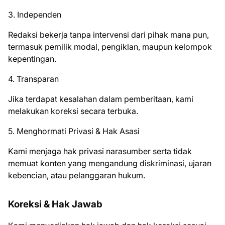
3. Independen
Redaksi bekerja tanpa intervensi dari pihak mana pun,
termasuk pemilik modal, pengiklan, maupun kelompok
kepentingan.
4. Transparan
Jika terdapat kesalahan dalam pemberitaan, kami
melakukan koreksi secara terbuka.
5. Menghormati Privasi & Hak Asasi
Kami menjaga hak privasi narasumber serta tidak
memuat konten yang mengandung diskriminasi, ujaran
kebencian, atau pelanggaran hukum.
Koreksi & Hak Jawab