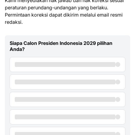
Kami menyediakan hak jawab dan hak koreksi sesuai
peraturan perundang-undangan yang berlaku.
Permintaan koreksi dapat dikirim melalui email resmi
redaksi.
Siapa Calon Presiden Indonesia 2029 pilihan
Anda?