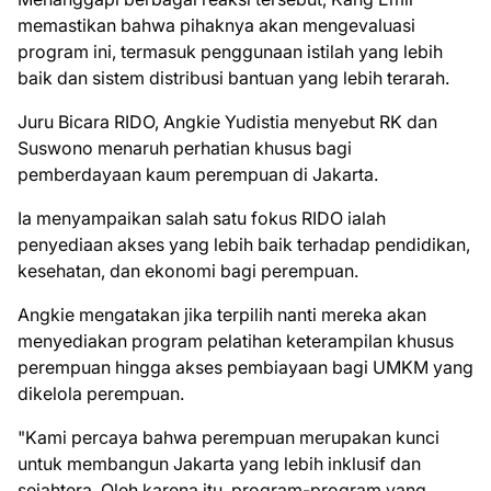
memastikan bahwa pihaknya akan mengevaluasi
program ini, termasuk penggunaan istilah yang lebih
baik dan sistem distribusi bantuan yang lebih terarah.
Juru Bicara RIDO, Angkie Yudistia menyebut RK dan
Suswono menaruh perhatian khusus bagi
pemberdayaan kaum perempuan di Jakarta.
Ia menyampaikan salah satu fokus RIDO ialah
penyediaan akses yang lebih baik terhadap pendidikan,
kesehatan, dan ekonomi bagi perempuan.
Angkie mengatakan jika terpilih nanti mereka akan
menyediakan program pelatihan keterampilan khusus
perempuan hingga akses pembiayaan bagi UMKM yang
dikelola perempuan.
"Kami percaya bahwa perempuan merupakan kunci
untuk membangun Jakarta yang lebih inklusif dan
sejahtera. Oleh karena itu, program-program yang