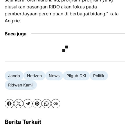
diusulkan pasangan RIDO akan fokus pada
pemberdayaan perempuan di berbagai bidang," kata
Angkie.
Baca juga
Janda
Netizen
News
Pilgub DKI
Politik
Ridwan Kamil
Berita Terkait