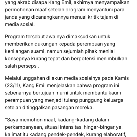
yang akrab disapa Kang Emil, akhirnya menyampaikan
permohonan maaf setelah program menyantuni para
janda yang dicanangkannya menuai kritik tajam di
media sosial.
Program tersebut awalnya dimaksudkan untuk
memberikan dukungan kepada perempuan yang
kehilangan suami, namun sejumlah pihak menilai
konsepnya kurang tepat dan berpotensi menimbulkan
salah persepsi.
Melalui unggahan di akun media sosialnya pada Kamis
(23/11), Kang Emil menjelaskan bahwa program ini
sebenarnya bertujuan murni untuk membantu kaum
perempuan yang menjadi tulang punggung keluarga
setelah ditinggalkan pasangan mereka.
"Saya memohon maaf, kadang-kadang dalam
perkampanyean, situasi intensitas, hingar-bingar ya,
kalimat itu kadang pendek-pendek, kurang elaboratif,