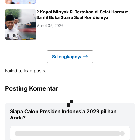
BISNIS
2 Kapal Minyak RI Tertahan di Selat Hormuz,
Bahlil Buka Suara Soal Kondisinya
Maret 05, 2026
Selengkapnya
Failed to load posts.
Posting Komentar
Siapa Calon Presiden Indonesia 2029 pilihan
Anda?