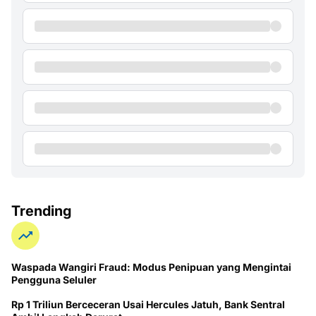
Trending
Waspada Wangiri Fraud: Modus Penipuan yang Mengintai
Pengguna Seluler
Rp 1 Triliun Berceceran Usai Hercules Jatuh, Bank Sentral