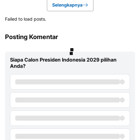
Selengkapnya
Failed to load posts.
Posting Komentar
Siapa Calon Presiden Indonesia 2029 pilihan
Anda?