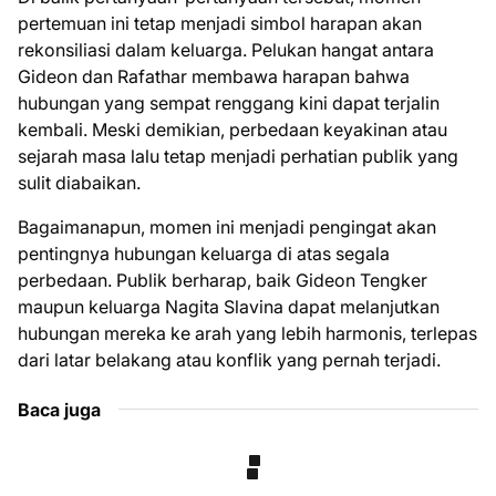
pertemuan ini tetap menjadi simbol harapan akan
rekonsiliasi dalam keluarga. Pelukan hangat antara
Gideon dan Rafathar membawa harapan bahwa
hubungan yang sempat renggang kini dapat terjalin
kembali. Meski demikian, perbedaan keyakinan atau
sejarah masa lalu tetap menjadi perhatian publik yang
sulit diabaikan.
Bagaimanapun, momen ini menjadi pengingat akan
pentingnya hubungan keluarga di atas segala
perbedaan. Publik berharap, baik Gideon Tengker
maupun keluarga Nagita Slavina dapat melanjutkan
hubungan mereka ke arah yang lebih harmonis, terlepas
dari latar belakang atau konflik yang pernah terjadi.
Baca juga