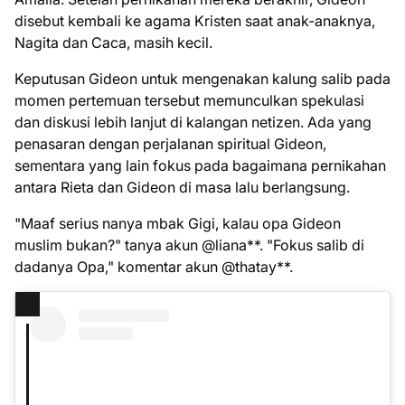
disebut kembali ke agama Kristen saat anak-anaknya,
Nagita dan Caca, masih kecil.
Keputusan Gideon untuk mengenakan kalung salib pada
momen pertemuan tersebut memunculkan spekulasi
dan diskusi lebih lanjut di kalangan netizen. Ada yang
penasaran dengan perjalanan spiritual Gideon,
sementara yang lain fokus pada bagaimana pernikahan
antara Rieta dan Gideon di masa lalu berlangsung.
"Maaf serius nanya mbak Gigi, kalau opa Gideon
muslim bukan?" tanya akun @liana**. "Fokus salib di
dadanya Opa," komentar akun @thatay**.