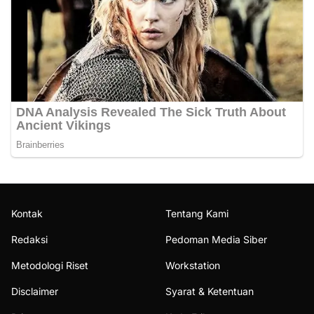
Kontak
Tentang Kami
Redaksi
Pedoman Media Siber
Metodologi Riset
Workstation
Disclaimer
Syarat & Ketentuan