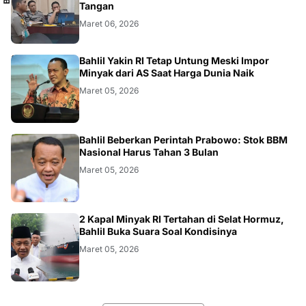
Tangan
Maret 06, 2026
BISNIS
Bahlil Yakin RI Tetap Untung Meski Impor
Minyak dari AS Saat Harga Dunia Naik
Maret 05, 2026
BISNIS
Bahlil Beberkan Perintah Prabowo: Stok BBM
Nasional Harus Tahan 3 Bulan
Maret 05, 2026
BISNIS
2 Kapal Minyak RI Tertahan di Selat Hormuz,
Bahlil Buka Suara Soal Kondisinya
Maret 05, 2026