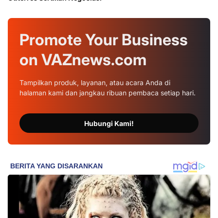
Promote Your
Business
on
VAZnews.com
Tampilkan produk, layanan, atau acara Anda di
halaman kami dan jangkau ribuan pembaca setiap hari.
Hubungi Kami!