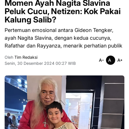
Momen Ayah Nagita Slavina
Peluk Cucu, Netizen: Kok Pakai
Kalung Salib?
Pertemuan emosional antara Gideon Tengker,
ayah Nagita Slavina, dengan kedua cucunya,
Rafathar dan Rayyanza, menarik perhatian publik
Oleh
Tim Redaksi
Senin, 30 Desember 2024 00:27 WIB