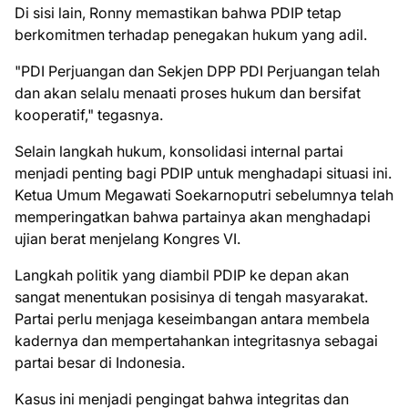
Di sisi lain, Ronny memastikan bahwa PDIP tetap
berkomitmen terhadap penegakan hukum yang adil.
"PDI Perjuangan dan Sekjen DPP PDI Perjuangan telah
dan akan selalu menaati proses hukum dan bersifat
kooperatif," tegasnya.
Selain langkah hukum, konsolidasi internal partai
menjadi penting bagi PDIP untuk menghadapi situasi ini.
Ketua Umum Megawati Soekarnoputri sebelumnya telah
memperingatkan bahwa partainya akan menghadapi
ujian berat menjelang Kongres VI.
Langkah politik yang diambil PDIP ke depan akan
sangat menentukan posisinya di tengah masyarakat.
Partai perlu menjaga keseimbangan antara membela
kadernya dan mempertahankan integritasnya sebagai
partai besar di Indonesia.
Kasus ini menjadi pengingat bahwa integritas dan