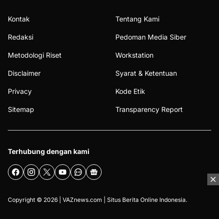
Kontak
Tentang Kami
Redaksi
Pedoman Media Siber
Metodologi Riset
Workstation
Disclaimer
Syarat & Ketentuan
Privacy
Kode Etik
Sitemap
Transparency Report
Terhubung dengan kami
Copyright © 2026 |
VAZnews.com
| Situs Berita Online Indonesia.