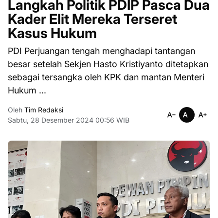
Langkah Politik PDIP Pasca Dua
Kader Elit Mereka Terseret
Kasus Hukum
PDI Perjuangan tengah menghadapi tantangan
besar setelah Sekjen Hasto Kristiyanto ditetapkan
sebagai tersangka oleh KPK dan mantan Menteri
Hukum ...
Oleh
Tim Redaksi
Sabtu, 28 Desember 2024 00:56 WIB