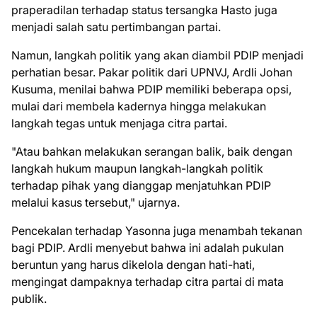
praperadilan terhadap status tersangka Hasto juga
menjadi salah satu pertimbangan partai.
Namun, langkah politik yang akan diambil PDIP menjadi
perhatian besar. Pakar politik dari UPNVJ, Ardli Johan
Kusuma, menilai bahwa PDIP memiliki beberapa opsi,
mulai dari membela kadernya hingga melakukan
langkah tegas untuk menjaga citra partai.
"Atau bahkan melakukan serangan balik, baik dengan
langkah hukum maupun langkah-langkah politik
terhadap pihak yang dianggap menjatuhkan PDIP
melalui kasus tersebut," ujarnya.
Pencekalan terhadap Yasonna juga menambah tekanan
bagi PDIP. Ardli menyebut bahwa ini adalah pukulan
beruntun yang harus dikelola dengan hati-hati,
mengingat dampaknya terhadap citra partai di mata
publik.