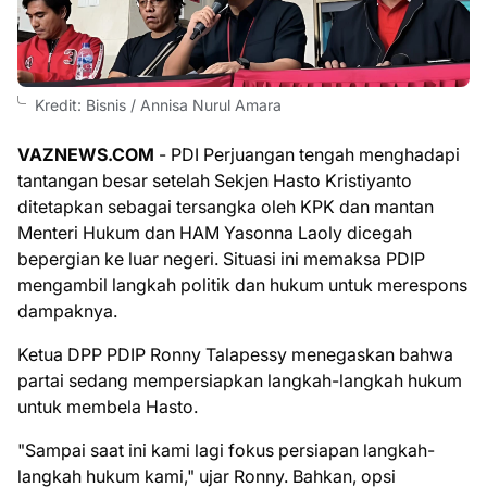
Kredit: Bisnis / Annisa Nurul Amara
VAZNEWS.COM
- PDI Perjuangan tengah menghadapi
tantangan besar setelah Sekjen Hasto Kristiyanto
ditetapkan sebagai tersangka oleh KPK dan mantan
Menteri Hukum dan HAM Yasonna Laoly dicegah
bepergian ke luar negeri. Situasi ini memaksa PDIP
mengambil langkah politik dan hukum untuk merespons
dampaknya.
Ketua DPP PDIP Ronny Talapessy menegaskan bahwa
partai sedang mempersiapkan langkah-langkah hukum
untuk membela Hasto.
"Sampai saat ini kami lagi fokus persiapan langkah-
langkah hukum kami," ujar Ronny. Bahkan, opsi