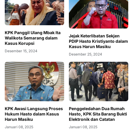
KPK Panggil Ulang Mbak Ita
Jejak Keterlibatan Sekjen
Walikota Semarang dalam
PDIP Hasto Kristiyanto dalam
Kasus Korupsi
Kasus Harun Masiku
Desember 15, 2024
Desember 25, 2024
KPK Awasi Langsung Proses
Penggeledahan Dua Rumah
Hukum Hasto dalam Kasus
Hasto, KPK Sita Barang Bukti
Harun Masiku
Elektronik dan Catatan
Januari 08, 2025
Januari 08, 2025