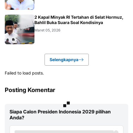
BISNIS
2 Kapal Minyak RI Tertahan di Selat Hormuz,
Bahlil Buka Suara Soal Kondisinya
Maret 05, 2026
Selengkapnya
Failed to load posts.
Posting Komentar
Siapa Calon Presiden Indonesia 2029 pilihan
Anda?