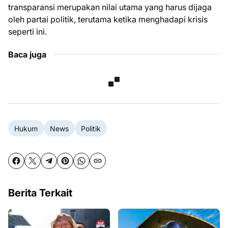
transparansi merupakan nilai utama yang harus dijaga
oleh partai politik, terutama ketika menghadapi krisis
seperti ini.
Baca juga
Hukum
News
Politik
Berita Terkait