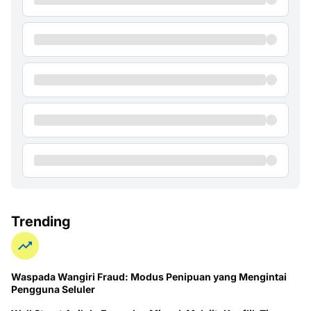
Trending
Waspada Wangiri Fraud: Modus Penipuan yang Mengintai
Pengguna Seluler