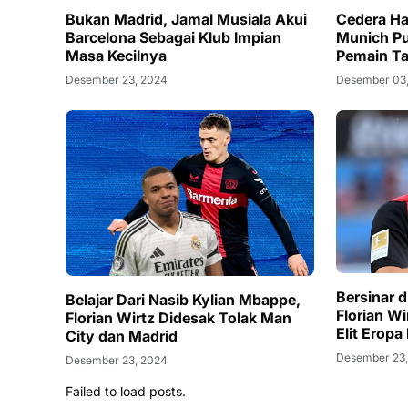
Bukan Madrid, Jamal Musiala Akui
Cedera Ha
Barcelona Sebagai Klub Impian
Munich Pu
Masa Kecilnya
Pemain Ta
Desember 23, 2024
Desember 03
Bersinar 
Belajar Dari Nasib Kylian Mbappe,
Florian W
Florian Wirtz Didesak Tolak Man
Elit Eropa 
City dan Madrid
Desember 23
Desember 23, 2024
Failed to load posts.