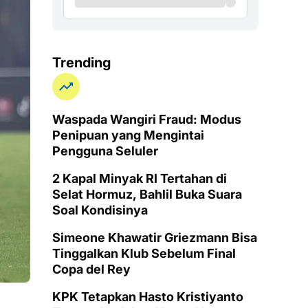
Trending
Waspada Wangiri Fraud: Modus
Penipuan yang Mengintai
Pengguna Seluler
2 Kapal Minyak RI Tertahan di
Selat Hormuz, Bahlil Buka Suara
Soal Kondisinya
Simeone Khawatir Griezmann Bisa
Tinggalkan Klub Sebelum Final
Copa del Rey
KPK Tetapkan Hasto Kristiyanto