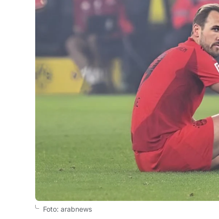
Foto: arabnews