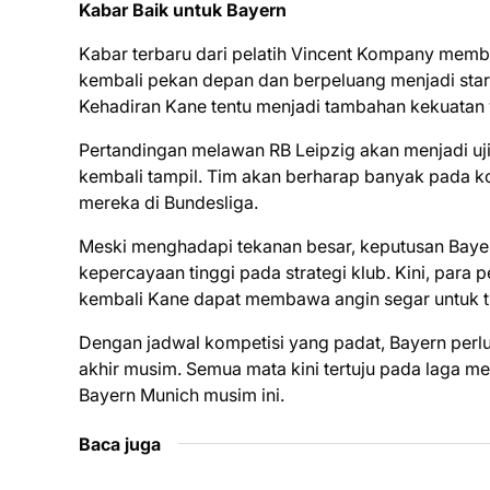
Kabar Baik untuk Bayern
Kabar terbaru dari pelatih Vincent Kompany membe
kembali pekan depan dan berpeluang menjadi start
Kehadiran Kane tentu menjadi tambahan kekuatan y
Pertandingan melawan RB Leipzig akan menjadi uji
kembali tampil. Tim akan berharap banyak pada 
mereka di Bundesliga.
Meski menghadapi tekanan besar, keputusan Bayer
kepercayaan tinggi pada strategi klub. Kini, par
kembali Kane dapat membawa angin segar untuk t
Dengan jadwal kompetisi yang padat, Bayern perlu
akhir musim. Semua mata kini tertuju pada laga m
Bayern Munich musim ini.
Baca juga