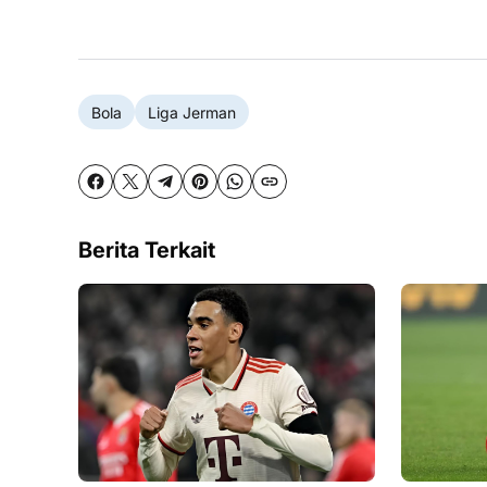
Bola
Liga Jerman
Berita Terkait