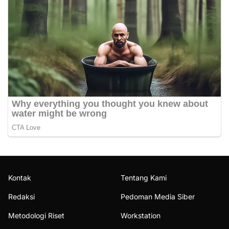
Kontak
Tentang Kami
Redaksi
Pedoman Media Siber
Metodologi Riset
Workstation