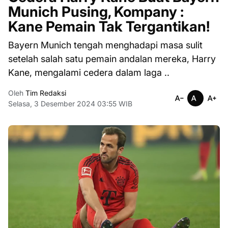
Munich Pusing, Kompany :
Kane Pemain Tak Tergantikan!
Bayern Munich tengah menghadapi masa sulit
setelah salah satu pemain andalan mereka, Harry
Kane, mengalami cedera dalam laga ..
Oleh
Tim Redaksi
Selasa, 3 Desember 2024 03:55 WIB