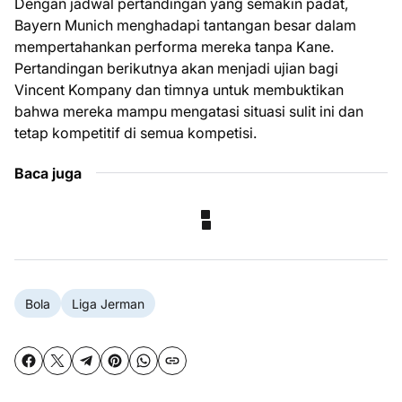
Dengan jadwal pertandingan yang semakin padat,
Bayern Munich menghadapi tantangan besar dalam
mempertahankan performa mereka tanpa Kane.
Pertandingan berikutnya akan menjadi ujian bagi
Vincent Kompany dan timnya untuk membuktikan
bahwa mereka mampu mengatasi situasi sulit ini dan
tetap kompetitif di semua kompetisi.
Baca juga
Bola
Liga Jerman