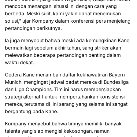
mencoba menangani situasi ini dengan cara yang
berbeda. Meski sulit, kami yakin dapat menemukan
solusi,” ujar Kompany dalam konferensi pers menjelang
pertandingan berikutnya.
Ia juga menyebut bahwa meski ada kemungkinan Kane
bermain lagi sebelum akhir tahun, sang striker akan
melewatkan beberapa pertandingan penting dalam
waktu dekat.
Cedera Kane menambah daftar kekhawatiran Bayern
Munich, mengingat jadwal padat mereka di Bundesliga
dan Liga Champions. Tim ini harus mempersiapkan
strategi alternatif untuk mempertahankan konsistensi
mereka, terutama di lini serang yang selama ini sangat
bergantung pada Kane.
Kompany menyebut bahwa timnya memiliki banyak
talenta yang siap mengisi kekosongan, namun