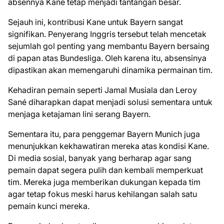
absennya Kane tetap menjadi tantangan besar.
Sejauh ini, kontribusi Kane untuk Bayern sangat
signifikan. Penyerang Inggris tersebut telah mencetak
sejumlah gol penting yang membantu Bayern bersaing
di papan atas Bundesliga. Oleh karena itu, absensinya
dipastikan akan memengaruhi dinamika permainan tim.
Kehadiran pemain seperti Jamal Musiala dan Leroy
Sané diharapkan dapat menjadi solusi sementara untuk
menjaga ketajaman lini serang Bayern.
Sementara itu, para penggemar Bayern Munich juga
menunjukkan kekhawatiran mereka atas kondisi Kane.
Di media sosial, banyak yang berharap agar sang
pemain dapat segera pulih dan kembali memperkuat
tim. Mereka juga memberikan dukungan kepada tim
agar tetap fokus meski harus kehilangan salah satu
pemain kunci mereka.