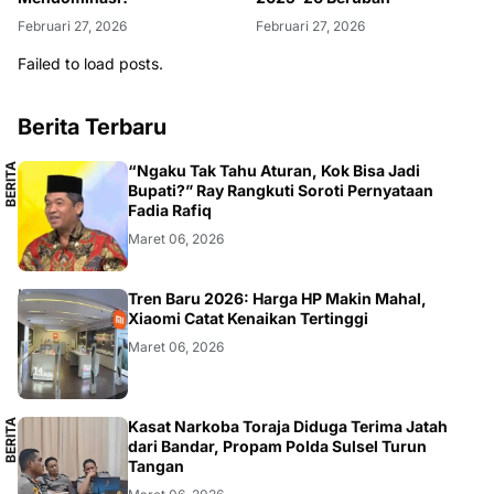
Februari 27, 2026
Februari 27, 2026
Failed to load posts.
Berita Terbaru
B
E
R
I
T
A
L
O
K
A
“Ngaku Tak Tahu Aturan, Kok Bisa Jadi
L
Bupati?” Ray Rangkuti Soroti Pernyataan
Fadia Rafiq
Maret 06, 2026
SMARTPHONE
Tren Baru 2026: Harga HP Makin Mahal,
Xiaomi Catat Kenaikan Tertinggi
Maret 06, 2026
B
E
R
I
T
A
L
O
K
A
Kasat Narkoba Toraja Diduga Terima Jatah
L
dari Bandar, Propam Polda Sulsel Turun
Tangan