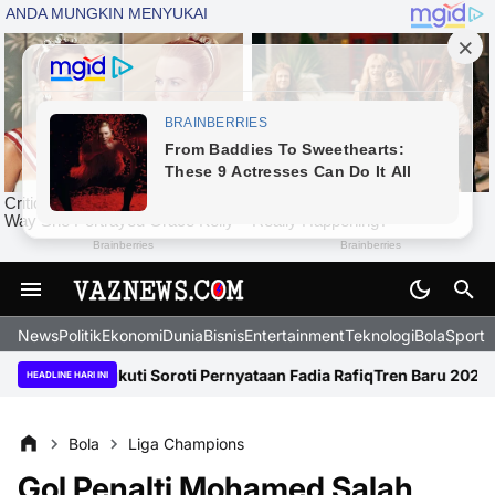
News
Politik
Ekonomi
Dunia
Bisnis
Entertainment
Teknologi
BolaSport
 Rangkuti Soroti Pernyataan Fadia Rafiq
Tren Baru 2026: Harga HP 
HEADLINE HARI INI
Bola
Liga Champions
Gol Penalti Mohamed Salah