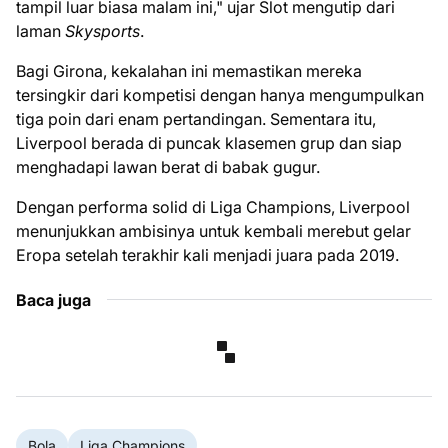
tampil luar biasa malam ini," ujar Slot mengutip dari
laman
Skysports
.
Bagi Girona, kekalahan ini memastikan mereka
tersingkir dari kompetisi dengan hanya mengumpulkan
tiga poin dari enam pertandingan. Sementara itu,
Liverpool berada di puncak klasemen grup dan siap
menghadapi lawan berat di babak gugur.
Dengan performa solid di Liga Champions, Liverpool
menunjukkan ambisinya untuk kembali merebut gelar
Eropa setelah terakhir kali menjadi juara pada 2019.
Baca juga
Bola
Liga Champions