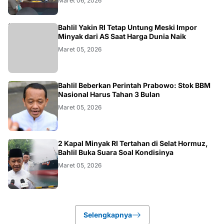
Maret 06, 2026
BISNIS
Bahlil Yakin RI Tetap Untung Meski Impor
Minyak dari AS Saat Harga Dunia Naik
Maret 05, 2026
BISNIS
Bahlil Beberkan Perintah Prabowo: Stok BBM
Nasional Harus Tahan 3 Bulan
Maret 05, 2026
BISNIS
2 Kapal Minyak RI Tertahan di Selat Hormuz,
Bahlil Buka Suara Soal Kondisinya
Maret 05, 2026
Selengkapnya