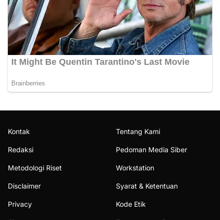
Kontak
Tentang Kami
Redaksi
Pedoman Media Siber
Metodologi Riset
Workstation
Disclaimer
Syarat & Ketentuan
Privacy
Kode Etik