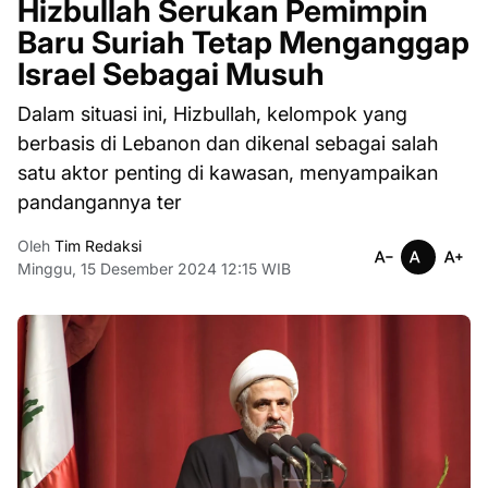
Hizbullah Serukan Pemimpin
Baru Suriah Tetap Menganggap
Israel Sebagai Musuh
Dalam situasi ini, Hizbullah, kelompok yang
berbasis di Lebanon dan dikenal sebagai salah
satu aktor penting di kawasan, menyampaikan
pandangannya ter
Oleh
Tim Redaksi
Minggu, 15 Desember 2024 12:15 WIB