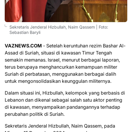
Sekretaris Jenderal Hizbullah, Naim Qassem | Foto:
Sebastian Baryli
VAZNEWS.COM
- Setelah keruntuhan rezim Bashar Al-
Assad di Suriah, situasi di kawasan Timur Tengah
semakin memanas. Israel, menurut berbagai laporan,
terus berupaya menghancurkan kemampuan militer
Suriah di perbatasan, menggunakan berbagai dalih
untuk mengonsolidasikan keunggulan militernya.
Dalam situasi ini, Hizbullah, kelompok yang berbasis di
Lebanon dan dikenal sebagai salah satu aktor penting
di kawasan, menyampaikan pandangannya terhadap
perubahan politik di Suriah.
Sekretaris Jenderal Hizbullah, Naim Qassem, pada