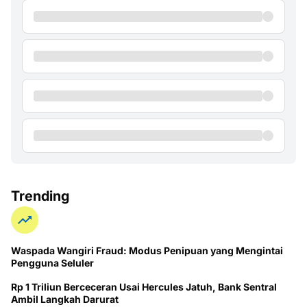
Trending
Waspada Wangiri Fraud: Modus Penipuan yang Mengintai
Pengguna Seluler
Rp 1 Triliun Berceceran Usai Hercules Jatuh, Bank Sentral
Ambil Langkah Darurat