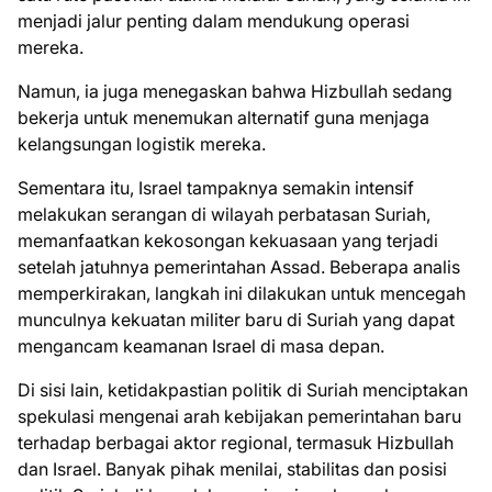
menjadi jalur penting dalam mendukung operasi
mereka.
Namun, ia juga menegaskan bahwa Hizbullah sedang
bekerja untuk menemukan alternatif guna menjaga
kelangsungan logistik mereka.
Sementara itu, Israel tampaknya semakin intensif
melakukan serangan di wilayah perbatasan Suriah,
memanfaatkan kekosongan kekuasaan yang terjadi
setelah jatuhnya pemerintahan Assad. Beberapa analis
memperkirakan, langkah ini dilakukan untuk mencegah
munculnya kekuatan militer baru di Suriah yang dapat
mengancam keamanan Israel di masa depan.
Di sisi lain, ketidakpastian politik di Suriah menciptakan
spekulasi mengenai arah kebijakan pemerintahan baru
terhadap berbagai aktor regional, termasuk Hizbullah
dan Israel. Banyak pihak menilai, stabilitas dan posisi