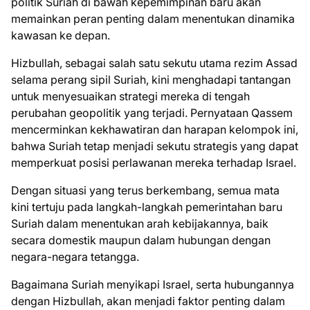
politik Suriah di bawah kepemimpinan baru akan
memainkan peran penting dalam menentukan dinamika
kawasan ke depan.
Hizbullah, sebagai salah satu sekutu utama rezim Assad
selama perang sipil Suriah, kini menghadapi tantangan
untuk menyesuaikan strategi mereka di tengah
perubahan geopolitik yang terjadi. Pernyataan Qassem
mencerminkan kekhawatiran dan harapan kelompok ini,
bahwa Suriah tetap menjadi sekutu strategis yang dapat
memperkuat posisi perlawanan mereka terhadap Israel.
Dengan situasi yang terus berkembang, semua mata
kini tertuju pada langkah-langkah pemerintahan baru
Suriah dalam menentukan arah kebijakannya, baik
secara domestik maupun dalam hubungan dengan
negara-negara tetangga.
Bagaimana Suriah menyikapi Israel, serta hubungannya
dengan Hizbullah, akan menjadi faktor penting dalam