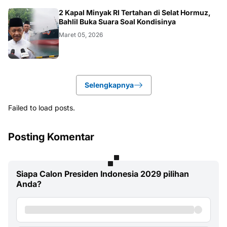
BISNIS
2 Kapal Minyak RI Tertahan di Selat Hormuz,
Bahlil Buka Suara Soal Kondisinya
Maret 05, 2026
Selengkapnya
Failed to load posts.
Posting Komentar
Siapa Calon Presiden Indonesia 2029 pilihan
Anda?