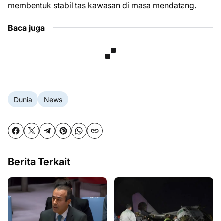
membentuk stabilitas kawasan di masa mendatang.
Baca juga
Dunia
News
Berita Terkait