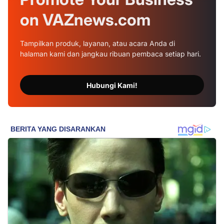
on
VAZnews.com
Tampilkan produk, layanan, atau acara Anda di
halaman kami dan jangkau ribuan pembaca setiap hari.
Hubungi Kami!