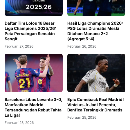
Daftar Tim Lolos 16 Besar
Hasil Liga Champions 2026:
Liga Champions 2025/26:
PSG Lolos Dramatis Meski
Peta Persaingan Semakin
Ditahan Monaco 2-2
Sengit
(Agregat 5-4)
Februari 27, 2026
Februari 26, 2026
Barcelona Libas Levante 3-0,
Epic Comeback Real Madrid!
Manfaatkan Madrid
Vinícius Jr Jadi Penentu,
Tersandung dan Rebut Tahta
Benfica Tersingkir Dramatis
La Liga!
Februari 25, 2026
Februari 23, 2026