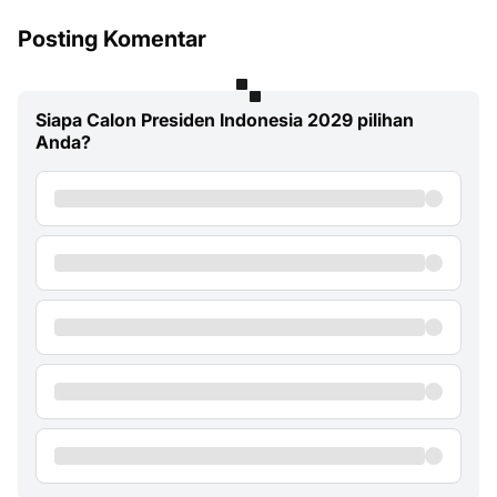
Posting Komentar
Siapa Calon Presiden Indonesia 2029 pilihan
Anda?