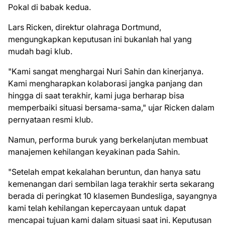
Pokal di babak kedua.
Lars Ricken, direktur olahraga Dortmund,
mengungkapkan keputusan ini bukanlah hal yang
mudah bagi klub.
"Kami sangat menghargai Nuri Sahin dan kinerjanya.
Kami mengharapkan kolaborasi jangka panjang dan
hingga di saat terakhir, kami juga berharap bisa
memperbaiki situasi bersama-sama," ujar Ricken dalam
pernyataan resmi klub.
Namun, performa buruk yang berkelanjutan membuat
manajemen kehilangan keyakinan pada Sahin.
"Setelah empat kekalahan beruntun, dan hanya satu
kemenangan dari sembilan laga terakhir serta sekarang
berada di peringkat 10 klasemen Bundesliga, sayangnya
kami telah kehilangan kepercayaan untuk dapat
mencapai tujuan kami dalam situasi saat ini. Keputusan