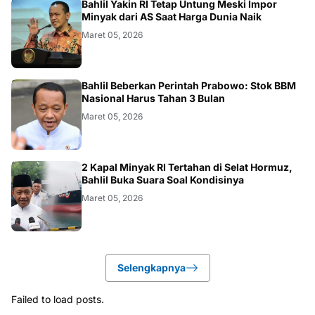
BISNIS
Bahlil Yakin RI Tetap Untung Meski Impor
Minyak dari AS Saat Harga Dunia Naik
Maret 05, 2026
BISNIS
Bahlil Beberkan Perintah Prabowo: Stok BBM
Nasional Harus Tahan 3 Bulan
Maret 05, 2026
BISNIS
2 Kapal Minyak RI Tertahan di Selat Hormuz,
Bahlil Buka Suara Soal Kondisinya
Maret 05, 2026
Selengkapnya
Failed to load posts.