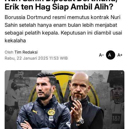
Erik ten Hag Siap Ambil Alih?
Borussia Dortmund resmi memutus kontrak Nuri
Sahin setelah hanya enam bulan lebih menjabat
sebagai pelatih kepala. Keputusan ini diambil usai
kekalaha
Oleh
Tim Redaksi
Rabu, 22 Januari 2025 11:53 WIB