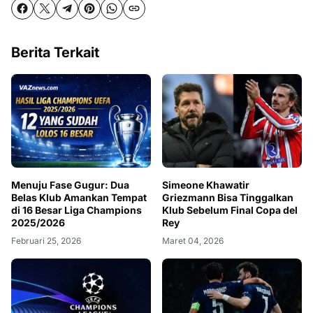
Berita Terkait
Menuju Fase Gugur: Dua
Simeone Khawatir
Belas Klub Amankan Tempat
Griezmann Bisa Tinggalkan
di 16 Besar Liga Champions
Klub Sebelum Final Copa del
2025/2026
Rey
Februari 25, 2026
Maret 04, 2026