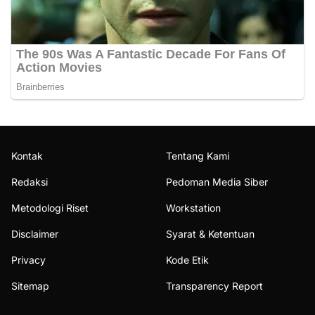
Kontak
Tentang Kami
Redaksi
Pedoman Media Siber
Metodologi Riset
Workstation
Disclaimer
Syarat & Ketentuan
Privacy
Kode Etik
Sitemap
Transparency Report