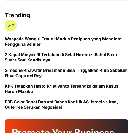
Trending
Waspada Wangiri Fraud: Modus Penipuan yang Mengintai
Pengguna Seluler
2 Kapal Minyak RI Tertahan di Selat Hormuz, Bahlil Buka
Suara Soal Kondisinya
Simeone Khawatir Griezmann Bisa Tinggalkan Klub Sebelum
Final Copa del Rey
KPK Tetapkan Hasto Kristiyanto Tersangka dalam Kasus
Harun Masiku
PBB Gelar Rapat Darurat Bahas Konflik AS-Israel vs Iran,
Guterres Serukan Negosiasi
Promote Your
Business