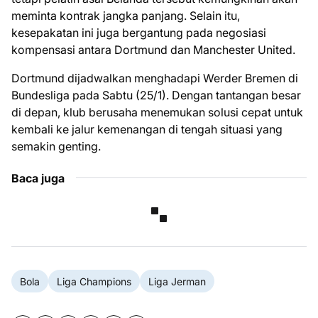
meminta kontrak jangka panjang. Selain itu,
kesepakatan ini juga bergantung pada negosiasi
kompensasi antara Dortmund dan Manchester United.
Dortmund dijadwalkan menghadapi Werder Bremen di
Bundesliga pada Sabtu (25/1). Dengan tantangan besar
di depan, klub berusaha menemukan solusi cepat untuk
kembali ke jalur kemenangan di tengah situasi yang
semakin genting.
Baca juga
Bola
Liga Champions
Liga Jerman