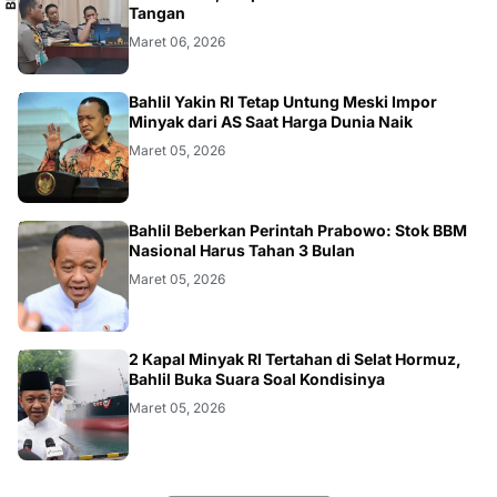
Tangan
Maret 06, 2026
BISNIS
Bahlil Yakin RI Tetap Untung Meski Impor
Minyak dari AS Saat Harga Dunia Naik
Maret 05, 2026
BISNIS
Bahlil Beberkan Perintah Prabowo: Stok BBM
Nasional Harus Tahan 3 Bulan
Maret 05, 2026
BISNIS
2 Kapal Minyak RI Tertahan di Selat Hormuz,
Bahlil Buka Suara Soal Kondisinya
Maret 05, 2026