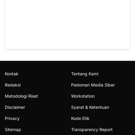
Kontak
Tentang Kami
Redaksi
Pedoman Media Siber
Metodologi Riset
Workstation
Disclaimer
Syarat & Ketentuan
Privacy
Kode Etik
Sitemap
Transparency Report