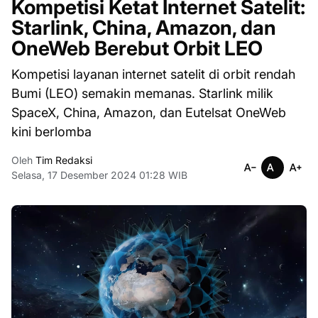
Kompetisi Ketat Internet Satelit:
Starlink, China, Amazon, dan
OneWeb Berebut Orbit LEO
Kompetisi layanan internet satelit di orbit rendah
Bumi (LEO) semakin memanas. Starlink milik
SpaceX, China, Amazon, dan Eutelsat OneWeb
kini berlomba
Oleh
Tim Redaksi
Selasa, 17 Desember 2024 01:28 WIB