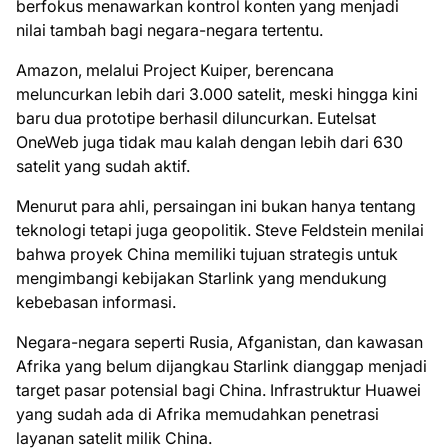
berfokus menawarkan kontrol konten yang menjadi
nilai tambah bagi negara-negara tertentu.
Amazon, melalui Project Kuiper, berencana
meluncurkan lebih dari 3.000 satelit, meski hingga kini
baru dua prototipe berhasil diluncurkan. Eutelsat
OneWeb juga tidak mau kalah dengan lebih dari 630
satelit yang sudah aktif.
Menurut para ahli, persaingan ini bukan hanya tentang
teknologi tetapi juga geopolitik. Steve Feldstein menilai
bahwa proyek China memiliki tujuan strategis untuk
mengimbangi kebijakan Starlink yang mendukung
kebebasan informasi.
Negara-negara seperti Rusia, Afganistan, dan kawasan
Afrika yang belum dijangkau Starlink dianggap menjadi
target pasar potensial bagi China. Infrastruktur Huawei
yang sudah ada di Afrika memudahkan penetrasi
layanan satelit milik China.