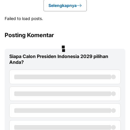
Selengkapnya
Failed to load posts.
Posting Komentar
Siapa Calon Presiden Indonesia 2029 pilihan
Anda?