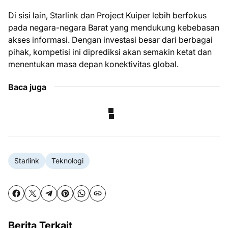
Di sisi lain, Starlink dan Project Kuiper lebih berfokus
pada negara-negara Barat yang mendukung kebebasan
akses informasi. Dengan investasi besar dari berbagai
pihak, kompetisi ini diprediksi akan semakin ketat dan
menentukan masa depan konektivitas global.
Baca juga
Starlink
Teknologi
Berita Terkait