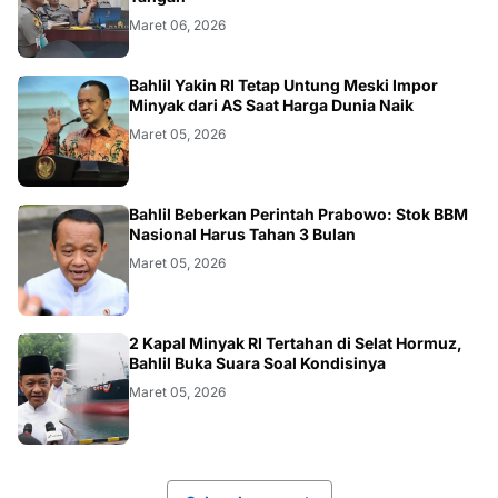
Maret 06, 2026
BISNIS
Bahlil Yakin RI Tetap Untung Meski Impor
Minyak dari AS Saat Harga Dunia Naik
Maret 05, 2026
BISNIS
Bahlil Beberkan Perintah Prabowo: Stok BBM
Nasional Harus Tahan 3 Bulan
Maret 05, 2026
BISNIS
2 Kapal Minyak RI Tertahan di Selat Hormuz,
Bahlil Buka Suara Soal Kondisinya
Maret 05, 2026