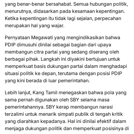
yang benar-benar bersahabat. Semua hubungan politik,
menurutnya, didasarkan pada kesamaan kepentingan.
Ketika kepentingan itu tidak lagi sejalan, perpecahan
merupakan hal yang wajar.
Pernyataan Megawati yang mengindikasikan bahwa
PDIP dimusuhi dinilai sebagai bagian dari upaya
membangun citra partai yang sedang diserang oleh
berbagai pihak. Langkah ini diyakini bertujuan untuk
memperkuat basis dukungan partai dalam menghadapi
situasi politik ke depan, terutama dengan posisi PDIP
yang kini berada di luar pemerintahan.
Lebih lanjut, Kang Tamil menegaskan bahwa pola yang
sama pernah digunakan oleh SBY selama masa
pemerintahannya. SBY kerap membangun narasi
terzalimi untuk menarik simpati publik di tengah kritik
yang diarahkan kepadanya. Hal ini dinilai efektif dalam
menjaga dukungan politik dan memperkuat posisinya di