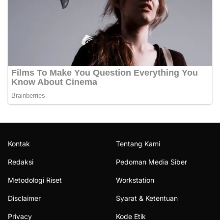
Kontak
Tentang Kami
Redaksi
Pedoman Media Siber
Metodologi Riset
Workstation
Disclaimer
Syarat & Ketentuan
Privacy
Kode Etik