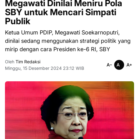
Megawati Dinilai Meniru Pola
SBY untuk Mencari Simpati
Publik
Ketua Umum PDIP, Megawati Soekarnoputri,
dinilai sedang menggunakan strategi politik yang
mirip dengan cara Presiden ke-6 RI, SBY
Oleh
Tim Redaksi
Minggu, 15 Desember 2024 23:12 WIB