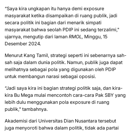
“Saya kira ungkapan itu hanya demi exposure
masyarakat ketika disampaikan di ruang publik, jadi
secara politik ini bagian dari menarik simpati
masyarakat bahwa seolah PDIP ini sedang terzalimi,"
ujarnya, mengutip dari laman
RMOL,
Minggu, 15
Desember 2024.
Menurut Kang Tamil, strategi seperti ini sebenarnya sah-
sah saja dalam dunia politik. Namun, publik juga dapat
melihatnya sebagai pola yang digunakan oleh PDIP
untuk membangun narasi sebagai oposisi.
“Jadi saya kira ini bagian strategi politik saja, dan kira-
kira Bu Mega mulai mencontoh cara-cara Pak SBY yang
lebih dulu menggunakan pola exposure di ruang
publik," tambahnya.
Akademisi dari Universitas Dian Nusantara tersebut
juga menyoroti bahwa dalam politik, tidak ada partai