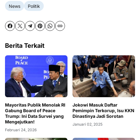
News
Politik
Berita Terkait
Mayoritas Publik Menolak RI
Jokowi Masuk Daftar
Gabung Board of Peace
Pemimpin Terkorup, Isu KKN
Trump: Ini Data Survei yang
Dinastinya Jadi Sorotan
Mengejutkan!
Januari 02, 2025
Februari 24, 2026