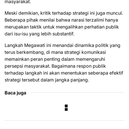
masyarakat.
Meski demikian, kritik terhadap strategi ini juga muncul.
Beberapa pihak menilai bahwa narasi terzalimi hanya
merupakan taktik untuk mengalihkan perhatian publik
dari isu-isu yang lebih substantif.
Langkah Megawati ini menandai dinamika politik yang
terus berkembang, di mana strategi komunikasi
memainkan peran penting dalam memengaruhi
persepsi masyarakat. Bagaimana respon publik
terhadap langkah ini akan menentukan seberapa efektif
strategi tersebut dalam jangka panjang.
Baca juga