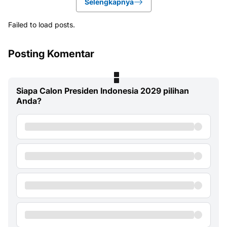
Selengkapnya
Failed to load posts.
Posting Komentar
Siapa Calon Presiden Indonesia 2029 pilihan
Anda?