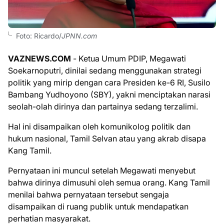
Foto: Ricardo/
JPNN.com
VAZNEWS.COM
- Ketua Umum PDIP, Megawati
Soekarnoputri, dinilai sedang menggunakan strategi
politik yang mirip dengan cara Presiden ke-6 RI, Susilo
Bambang Yudhoyono (SBY), yakni menciptakan narasi
seolah-olah dirinya dan partainya sedang terzalimi.
Hal ini disampaikan oleh komunikolog politik dan
hukum nasional, Tamil Selvan atau yang akrab disapa
Kang Tamil.
Pernyataan ini muncul setelah Megawati menyebut
bahwa dirinya dimusuhi oleh semua orang. Kang Tamil
menilai bahwa pernyataan tersebut sengaja
disampaikan di ruang publik untuk mendapatkan
perhatian masyarakat.