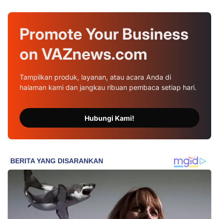
Promote Your
Business
on
VAZnews.com
Tampilkan produk, layanan, atau acara Anda di
halaman kami dan jangkau ribuan pembaca setiap hari.
Hubungi Kami!