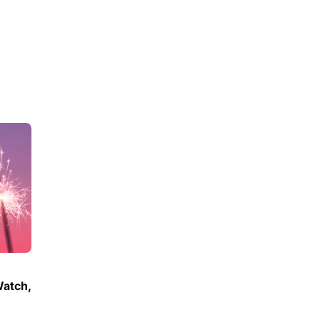
Watch,