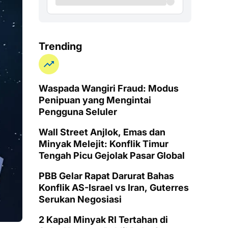
Trending
Waspada Wangiri Fraud: Modus
Penipuan yang Mengintai
Pengguna Seluler
Wall Street Anjlok, Emas dan
Minyak Melejit: Konflik Timur
Tengah Picu Gejolak Pasar Global
PBB Gelar Rapat Darurat Bahas
Konflik AS-Israel vs Iran, Guterres
Serukan Negosiasi
2 Kapal Minyak RI Tertahan di