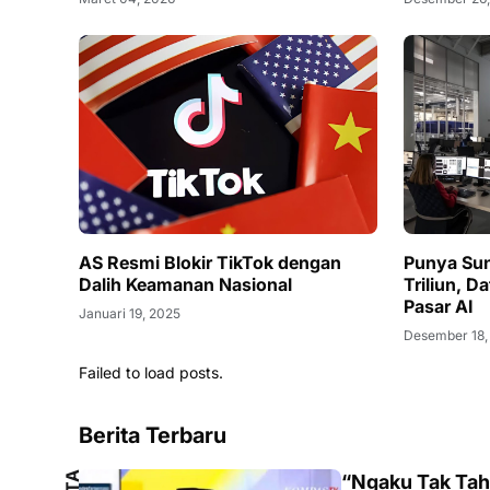
AS Resmi Blokir TikTok dengan
Punya Sun
Dalih Keamanan Nasional
Triliun, D
Pasar AI
Januari 19, 2025
Desember 18,
Failed to load posts.
Berita Terbaru
“Ngaku Tak Tahu