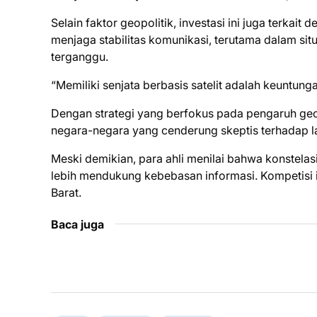
Selain faktor geopolitik, investasi ini juga terkait
menjaga stabilitas komunikasi, terutama dalam situ
terganggu.
“Memiliki senjata berbasis satelit adalah keuntunga
Dengan strategi yang berfokus pada pengaruh geo
negara-negara yang cenderung skeptis terhadap lay
Meski demikian, para ahli menilai bahwa konstela
lebih mendukung kebebasan informasi. Kompetisi i
Barat.
Baca juga