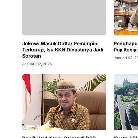
Jokowi Masuk Daftar Pemimpin
Penghapu
Terkorup, Isu KKN Dinastinya Jadi
Puji Kebi
Sorotan
Januari 02, 2
Januari 02, 2025