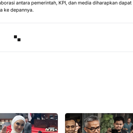
borasi antara pemerintah, KPI, dan media diharapkan dapat
a ke depannya.