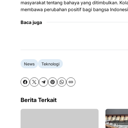
masyarakat tentang bahaya yang ditimbulkan. Kola
membawa perubahan positif bagi bangsa Indonesi
Baca juga
News
Teknologi
Berita Terkait