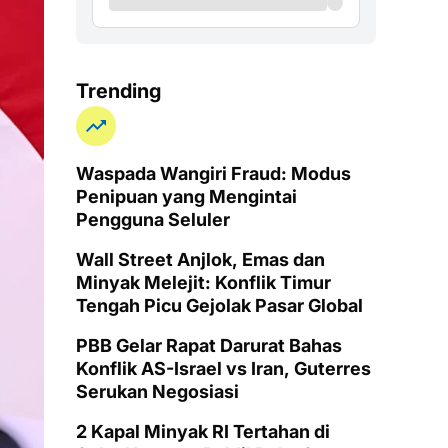
Trending
Waspada Wangiri Fraud: Modus
Penipuan yang Mengintai
Pengguna Seluler
Wall Street Anjlok, Emas dan
Minyak Melejit: Konflik Timur
Tengah Picu Gejolak Pasar Global
PBB Gelar Rapat Darurat Bahas
Konflik AS-Israel vs Iran, Guterres
Serukan Negosiasi
2 Kapal Minyak RI Tertahan di