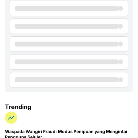
Trending
Waspada Wangiri Fraud: Modus Penipuan yang Mengintai
Pengguna Seluler