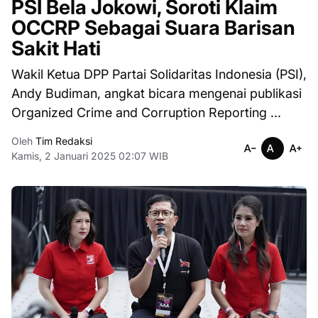
PSI Bela Jokowi, Soroti Klaim
OCCRP Sebagai Suara Barisan
Sakit Hati
Wakil Ketua DPP Partai Solidaritas Indonesia (PSI),
Andy Budiman, angkat bicara mengenai publikasi
Organized Crime and Corruption Reporting ...
Oleh
Tim Redaksi
Kamis, 2 Januari 2025 02:07 WIB