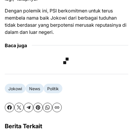
Dengan polemik ini, PSI berkomitmen untuk terus
membela nama baik Jokowi dari berbagai tuduhan
tidak berdasar yang berpotensi merusak reputasinya di
dalam dan luar negeri.
Baca juga
Jokowi
News
Politik
Berita Terkait