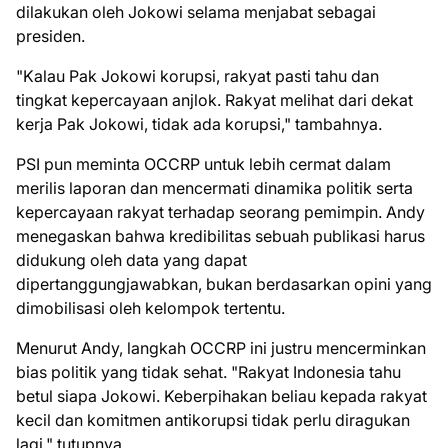
dilakukan oleh Jokowi selama menjabat sebagai
presiden.
"Kalau Pak Jokowi korupsi, rakyat pasti tahu dan
tingkat kepercayaan anjlok. Rakyat melihat dari dekat
kerja Pak Jokowi, tidak ada korupsi," tambahnya.
PSI pun meminta OCCRP untuk lebih cermat dalam
merilis laporan dan mencermati dinamika politik serta
kepercayaan rakyat terhadap seorang pemimpin. Andy
menegaskan bahwa kredibilitas sebuah publikasi harus
didukung oleh data yang dapat
dipertanggungjawabkan, bukan berdasarkan opini yang
dimobilisasi oleh kelompok tertentu.
Menurut Andy, langkah OCCRP ini justru mencerminkan
bias politik yang tidak sehat. "Rakyat Indonesia tahu
betul siapa Jokowi. Keberpihakan beliau kepada rakyat
kecil dan komitmen antikorupsi tidak perlu diragukan
lagi," tutupnya.