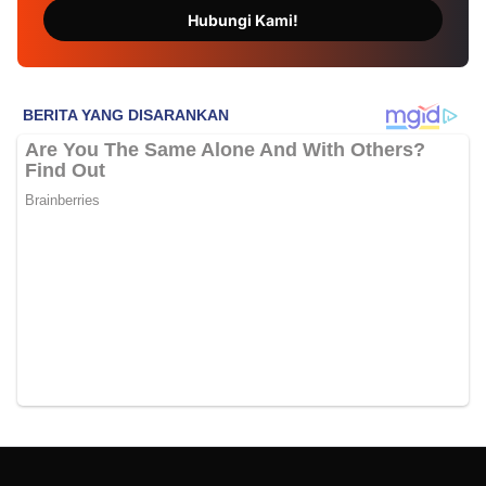
Hubungi Kami!