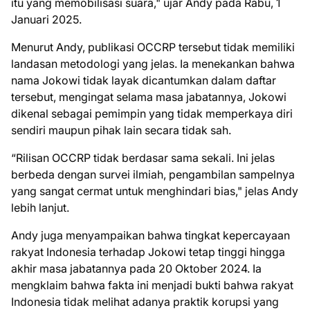
itu yang memobilisasi suara," ujar Andy pada Rabu, 1
Januari 2025.
Menurut Andy, publikasi OCCRP tersebut tidak memiliki
landasan metodologi yang jelas. Ia menekankan bahwa
nama Jokowi tidak layak dicantumkan dalam daftar
tersebut, mengingat selama masa jabatannya, Jokowi
dikenal sebagai pemimpin yang tidak memperkaya diri
sendiri maupun pihak lain secara tidak sah.
“Rilisan OCCRP tidak berdasar sama sekali. Ini jelas
berbeda dengan survei ilmiah, pengambilan sampelnya
yang sangat cermat untuk menghindari bias," jelas Andy
lebih lanjut.
Andy juga menyampaikan bahwa tingkat kepercayaan
rakyat Indonesia terhadap Jokowi tetap tinggi hingga
akhir masa jabatannya pada 20 Oktober 2024. Ia
mengklaim bahwa fakta ini menjadi bukti bahwa rakyat
Indonesia tidak melihat adanya praktik korupsi yang