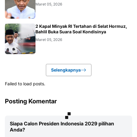
Maret 05, 2026
BISNIS
2 Kapal Minyak RI Tertahan di Selat Hormuz,
Bahlil Buka Suara Soal Kondisinya
Maret 05, 2026
Selengkapnya
Failed to load posts.
Posting Komentar
Siapa Calon Presiden Indonesia 2029 pilihan
Anda?