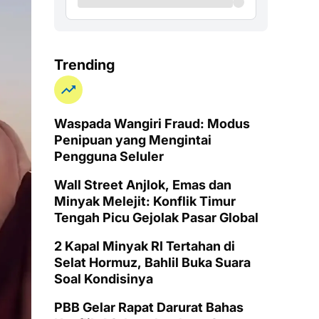
Trending
Waspada Wangiri Fraud: Modus
Penipuan yang Mengintai
Pengguna Seluler
Wall Street Anjlok, Emas dan
Minyak Melejit: Konflik Timur
Tengah Picu Gejolak Pasar Global
2 Kapal Minyak RI Tertahan di
Selat Hormuz, Bahlil Buka Suara
Soal Kondisinya
PBB Gelar Rapat Darurat Bahas