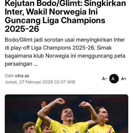
Kejutan Bodo/Glimt: Singkirkan
Inter, Wakil Norwegia Ini
Guncang Liga Champions
2025-26
Bodo/Glimt jadi sorotan usai menyingkirkan Inter
di play-off Liga Champions 2025-26. Simak
bagaimana klub Norwegia ini mengguncang peta
persaingan ...
Oleh
vitra as
Jumat, 27 Februari 2026 02:07 WIB