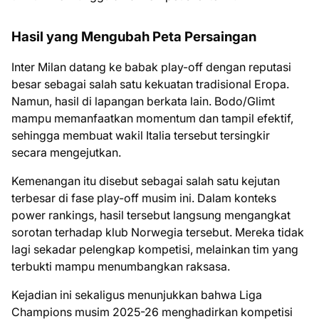
Hasil yang Mengubah Peta Persaingan
Inter Milan datang ke babak play-off dengan reputasi
besar sebagai salah satu kekuatan tradisional Eropa.
Namun, hasil di lapangan berkata lain. Bodo/Glimt
mampu memanfaatkan momentum dan tampil efektif,
sehingga membuat wakil Italia tersebut tersingkir
secara mengejutkan.
Kemenangan itu disebut sebagai salah satu kejutan
terbesar di fase play-off musim ini. Dalam konteks
power rankings, hasil tersebut langsung mengangkat
sorotan terhadap klub Norwegia tersebut. Mereka tidak
lagi sekadar pelengkap kompetisi, melainkan tim yang
terbukti mampu menumbangkan raksasa.
Kejadian ini sekaligus menunjukkan bahwa Liga
Champions musim 2025-26 menghadirkan kompetisi