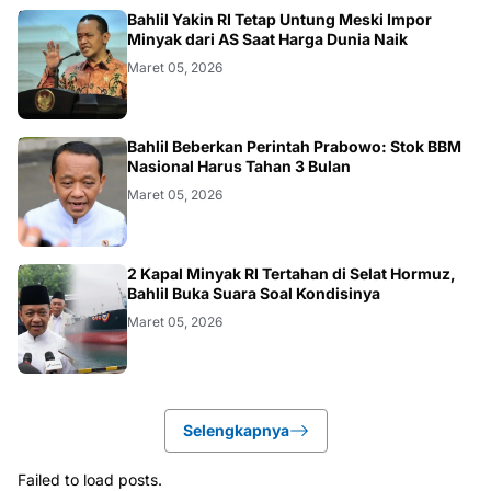
BISNIS
Bahlil Yakin RI Tetap Untung Meski Impor
Minyak dari AS Saat Harga Dunia Naik
Maret 05, 2026
BISNIS
Bahlil Beberkan Perintah Prabowo: Stok BBM
Nasional Harus Tahan 3 Bulan
Maret 05, 2026
BISNIS
2 Kapal Minyak RI Tertahan di Selat Hormuz,
Bahlil Buka Suara Soal Kondisinya
Maret 05, 2026
Selengkapnya
Failed to load posts.