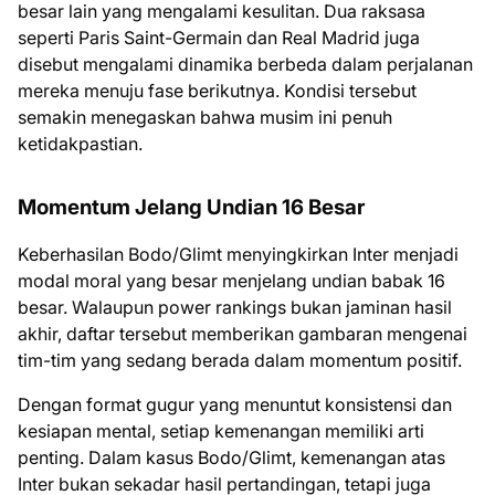
besar lain yang mengalami kesulitan. Dua raksasa
seperti Paris Saint-Germain dan Real Madrid juga
disebut mengalami dinamika berbeda dalam perjalanan
mereka menuju fase berikutnya. Kondisi tersebut
semakin menegaskan bahwa musim ini penuh
ketidakpastian.
Momentum Jelang Undian 16 Besar
Keberhasilan Bodo/Glimt menyingkirkan Inter menjadi
modal moral yang besar menjelang undian babak 16
besar. Walaupun power rankings bukan jaminan hasil
akhir, daftar tersebut memberikan gambaran mengenai
tim-tim yang sedang berada dalam momentum positif.
Dengan format gugur yang menuntut konsistensi dan
kesiapan mental, setiap kemenangan memiliki arti
penting. Dalam kasus Bodo/Glimt, kemenangan atas
Inter bukan sekadar hasil pertandingan, tetapi juga