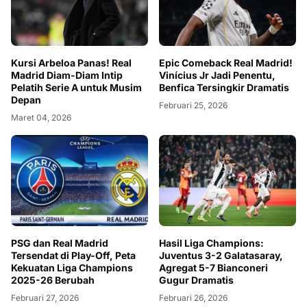
Kursi Arbeloa Panas! Real
Epic Comeback Real Madrid!
Madrid Diam-Diam Intip
Vinícius Jr Jadi Penentu,
Pelatih Serie A untuk Musim
Benfica Tersingkir Dramatis
Depan
Februari 25, 2026
Maret 04, 2026
PSG dan Real Madrid
Hasil Liga Champions:
Tersendat di Play-Off, Peta
Juventus 3-2 Galatasaray,
Kekuatan Liga Champions
Agregat 5-7 Bianconeri
2025-26 Berubah
Gugur Dramatis
Februari 27, 2026
Februari 26, 2026