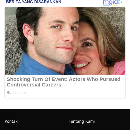
Kontak
Tentang Kami