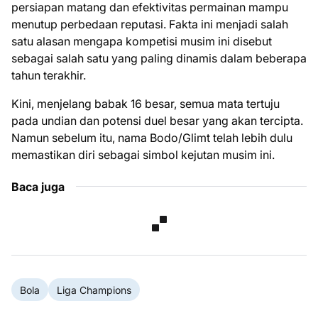
persiapan matang dan efektivitas permainan mampu
menutup perbedaan reputasi. Fakta ini menjadi salah
satu alasan mengapa kompetisi musim ini disebut
sebagai salah satu yang paling dinamis dalam beberapa
tahun terakhir.
Kini, menjelang babak 16 besar, semua mata tertuju
pada undian dan potensi duel besar yang akan tercipta.
Namun sebelum itu, nama Bodo/Glimt telah lebih dulu
memastikan diri sebagai simbol kejutan musim ini.
Baca juga
Bola
Liga Champions