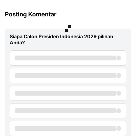
Posting Komentar
Siapa Calon Presiden Indonesia 2029 pilihan
Anda?