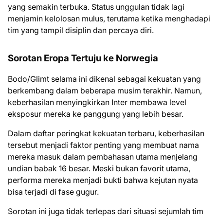
yang semakin terbuka. Status unggulan tidak lagi
menjamin kelolosan mulus, terutama ketika menghadapi
tim yang tampil disiplin dan percaya diri.
Sorotan Eropa Tertuju ke Norwegia
Bodo/Glimt selama ini dikenal sebagai kekuatan yang
berkembang dalam beberapa musim terakhir. Namun,
keberhasilan menyingkirkan Inter membawa level
eksposur mereka ke panggung yang lebih besar.
Dalam daftar peringkat kekuatan terbaru, keberhasilan
tersebut menjadi faktor penting yang membuat nama
mereka masuk dalam pembahasan utama menjelang
undian babak 16 besar. Meski bukan favorit utama,
performa mereka menjadi bukti bahwa kejutan nyata
bisa terjadi di fase gugur.
Sorotan ini juga tidak terlepas dari situasi sejumlah tim