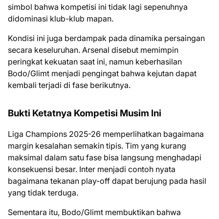
simbol bahwa kompetisi ini tidak lagi sepenuhnya
didominasi klub-klub mapan.
Kondisi ini juga berdampak pada dinamika persaingan
secara keseluruhan. Arsenal disebut memimpin
peringkat kekuatan saat ini, namun keberhasilan
Bodo/Glimt menjadi pengingat bahwa kejutan dapat
kembali terjadi di fase berikutnya.
Bukti Ketatnya Kompetisi Musim Ini
Liga Champions 2025-26 memperlihatkan bagaimana
margin kesalahan semakin tipis. Tim yang kurang
maksimal dalam satu fase bisa langsung menghadapi
konsekuensi besar. Inter menjadi contoh nyata
bagaimana tekanan play-off dapat berujung pada hasil
yang tidak terduga.
Sementara itu, Bodo/Glimt membuktikan bahwa