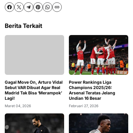
Berita Terkait
Gagal Move On, Arturo Vidal
Power Rankings Liga
Sebut VAR Dibuat Agar Real
Champions 2025/26:
Madrid Tak Bisa ‘Merampok’
Arsenal Teratas Jelang
Lagi!
Undian 16 Besar
Maret 04, 2026
Februari 27, 2026