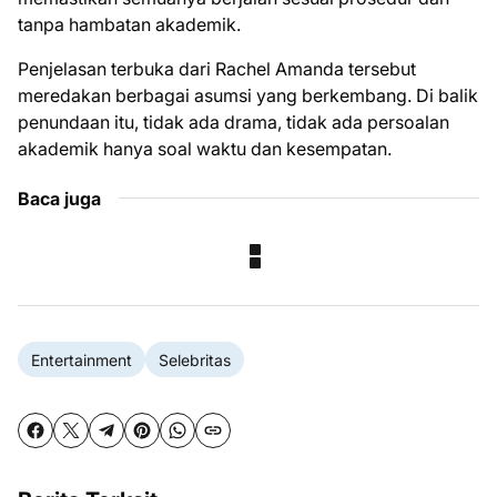
tanpa hambatan akademik.
Penjelasan terbuka dari Rachel Amanda tersebut
meredakan berbagai asumsi yang berkembang. Di balik
penundaan itu, tidak ada drama, tidak ada persoalan
akademik hanya soal waktu dan kesempatan.
Baca juga
Entertainment
Selebritas