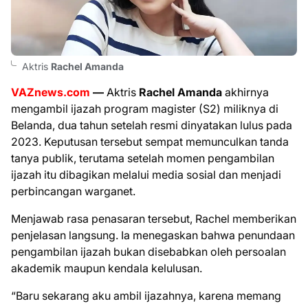
Aktris
Rachel Amanda
VAZnews.com
—
Aktris
Rachel Amanda
akhirnya
mengambil ijazah program magister (S2) miliknya di
Belanda, dua tahun setelah resmi dinyatakan lulus pada
2023. Keputusan tersebut sempat memunculkan tanda
tanya publik, terutama setelah momen pengambilan
ijazah itu dibagikan melalui media sosial dan menjadi
perbincangan warganet.
Menjawab rasa penasaran tersebut, Rachel memberikan
penjelasan langsung. Ia menegaskan bahwa penundaan
pengambilan ijazah bukan disebabkan oleh persoalan
akademik maupun kendala kelulusan.
“Baru sekarang aku ambil ijazahnya, karena memang