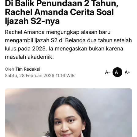
Di Balik Penundaan 2 Tahun,
Rachel Amanda Cerita Soal
Ijazah S2-nya
Rachel Amanda mengungkap alasan baru
mengambil ijazah S2 di Belanda dua tahun setelah
lulus pada 2023. Ia menegaskan bukan karena
masalah akademik.
Oleh
Tim Redaksi
Sabtu, 28 Februari 2026 11:16 WIB