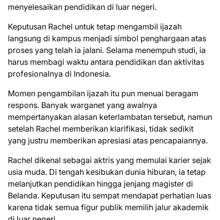
menyelesaikan pendidikan di luar negeri.
Keputusan Rachel untuk tetap mengambil ijazah
langsung di kampus menjadi simbol penghargaan atas
proses yang telah ia jalani. Selama menempuh studi, ia
harus membagi waktu antara pendidikan dan aktivitas
profesionalnya di Indonesia.
Momen pengambilan ijazah itu pun menuai beragam
respons. Banyak warganet yang awalnya
mempertanyakan alasan keterlambatan tersebut, namun
setelah Rachel memberikan klarifikasi, tidak sedikit
yang justru memberikan apresiasi atas pencapaiannya.
Rachel dikenal sebagai aktris yang memulai karier sejak
usia muda. Di tengah kesibukan dunia hiburan, ia tetap
melanjutkan pendidikan hingga jenjang magister di
Belanda. Keputusan itu sempat mendapat perhatian luas
karena tidak semua figur publik memilih jalur akademik
di luar negeri.