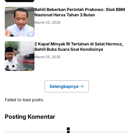
BISNIS
Bahlil Beberkan Perintah Prabowo: Stok BBM
Nasional Harus Tahan 3 Bulan
Maret 05, 2026
BISNIS
2 Kapal Minyak RI Tertahan di Selat Hormuz,
Bahlil Buka Suara Soal Kondisinya
Maret 05, 2026
Selengkapnya
Failed to load posts.
Posting Komentar