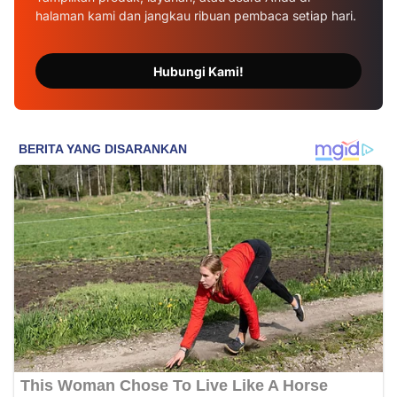
halaman kami dan jangkau ribuan pembaca setiap hari.
Hubungi Kami!