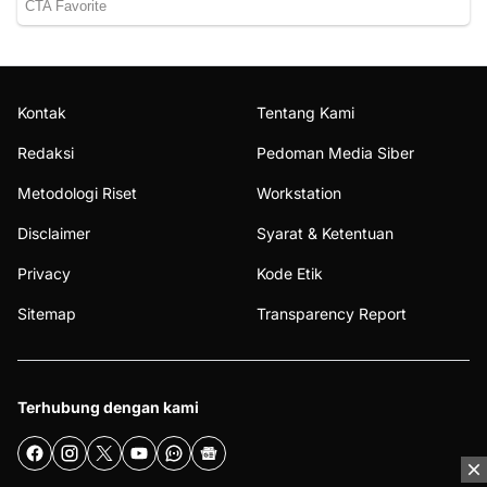
Kontak
Tentang Kami
Redaksi
Pedoman Media Siber
Metodologi Riset
Workstation
Disclaimer
Syarat & Ketentuan
Privacy
Kode Etik
Sitemap
Transparency Report
Terhubung dengan kami