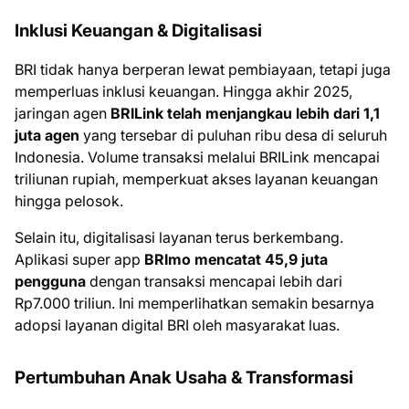
Inklusi Keuangan & Digitalisasi
BRI tidak hanya berperan lewat pembiayaan, tetapi juga
memperluas inklusi keuangan. Hingga akhir 2025,
jaringan agen
BRILink telah menjangkau lebih dari 1,1
juta agen
yang tersebar di puluhan ribu desa di seluruh
Indonesia. Volume transaksi melalui BRILink mencapai
triliunan rupiah, memperkuat akses layanan keuangan
hingga pelosok.
Selain itu, digitalisasi layanan terus berkembang.
Aplikasi super app
BRImo mencatat 45,9 juta
pengguna
dengan transaksi mencapai lebih dari
Rp7.000 triliun. Ini memperlihatkan semakin besarnya
adopsi layanan digital BRI oleh masyarakat luas.
Pertumbuhan Anak Usaha & Transformasi