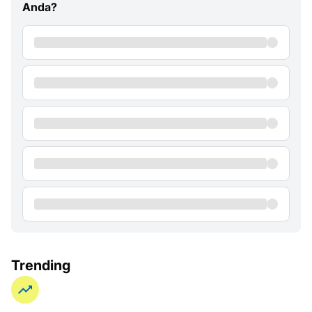
Anda?
Trending