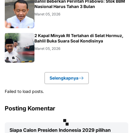
BISNIS
Bahlil Beberkan Perintah Prabowo: Stok BBM
Nasional Harus Tahan 3 Bulan
Maret 05, 2026
BISNIS
2 Kapal Minyak RI Tertahan di Selat Hormuz,
Bahlil Buka Suara Soal Kondisinya
Maret 05, 2026
Selengkapnya
Failed to load posts.
Posting Komentar
Siapa Calon Presiden Indonesia 2029 pilihan