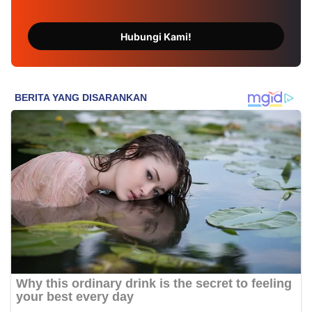
Hubungi Kami!