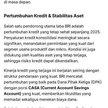
di masa depan.
Pertumbuhan Kredit & Stabilitas Aset
Salah satu pendorong utama laba BRI adalah
pertumbuhan kredit yang tetap sehat sepanjang 2025.
Penyaluran kredit konsolidasi meningkat secara
signifikan, menandakan permintaan yang kuat dari
segmen usaha produktif dan mikro. Kondisi ini juga
didukung oleh kualitas aset yang tetap terjaga,
sehingga risiko kredit dapat dikendalikan.
Kinerja kredit yang terjaga ini berjalan seiring dengan
struktur pendanaan yang kuat. BRI mencatat
pertumbuhan yang baik pada Dana Pihak Ketiga (DPK)
dengan porsi
CASA (Current Account Savings
Account)
yang kuat, memberikan likuiditas yang
memadai sekaligus menekan biaya dana.