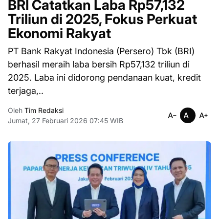
BRI Catatkan Laba Rp57,132
Triliun di 2025, Fokus Perkuat
Ekonomi Rakyat
PT Bank Rakyat Indonesia (Persero) Tbk (BRI)
berhasil meraih laba bersih Rp57,132 triliun di
2025. Laba ini didorong pendanaan kuat, kredit
terjaga,..
Oleh
Tim Redaksi
Jumat, 27 Februari 2026 07:45 WIB