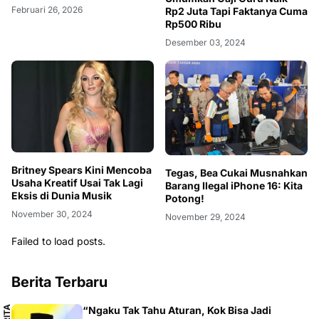
Februari 26, 2026
Rp2 Juta Tapi Faktanya Cuma
Rp500 Ribu
Desember 03, 2024
Britney Spears Kini Mencoba
Tegas, Bea Cukai Musnahkan
Usaha Kreatif Usai Tak Lagi
Barang Ilegal iPhone 16: Kita
Eksis di Dunia Musik
Potong!
November 30, 2024
November 29, 2024
Failed to load posts.
Berita Terbaru
“Ngaku Tak Tahu Aturan, Kok Bisa Jadi