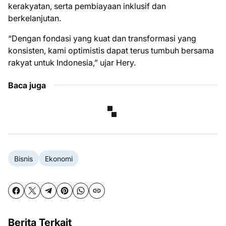
kerakyatan, serta pembiayaan inklusif dan
berkelanjutan.
“Dengan fondasi yang kuat dan transformasi yang
konsisten, kami optimistis dapat terus tumbuh bersama
rakyat untuk Indonesia,” ujar Hery.
Baca juga
Bisnis
Ekonomi
Berita Terkait