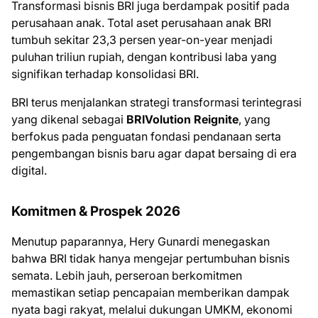
Transformasi bisnis BRI juga berdampak positif pada
perusahaan anak. Total aset perusahaan anak BRI
tumbuh sekitar 23,3 persen year-on-year menjadi
puluhan triliun rupiah, dengan kontribusi laba yang
signifikan terhadap konsolidasi BRI.
BRI terus menjalankan strategi transformasi terintegrasi
yang dikenal sebagai
BRIVolution Reignite
, yang
berfokus pada penguatan fondasi pendanaan serta
pengembangan bisnis baru agar dapat bersaing di era
digital.
Komitmen & Prospek 2026
Menutup paparannya, Hery Gunardi menegaskan
bahwa BRI tidak hanya mengejar pertumbuhan bisnis
semata. Lebih jauh, perseroan berkomitmen
memastikan setiap pencapaian memberikan dampak
nyata bagi rakyat, melalui dukungan UMKM, ekonomi