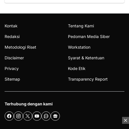
Kontak
Tentang Kami
Redaksi
Pedoman Media Siber
Metodologi Riset
Workstation
Disclaimer
Syarat & Ketentuan
Privacy
Kode Etik
Sitemap
Transparency Report
Terhubung dengan kami