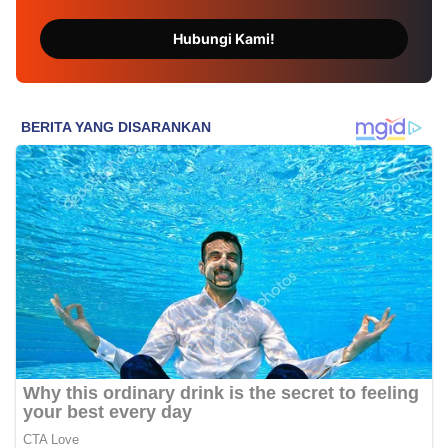
Hubungi Kami!