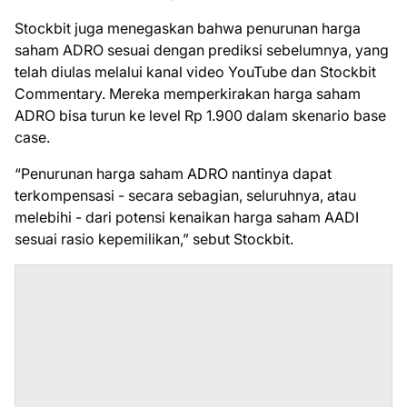
Stockbit juga menegaskan bahwa penurunan harga
saham ADRO sesuai dengan prediksi sebelumnya, yang
telah diulas melalui kanal video YouTube dan Stockbit
Commentary. Mereka memperkirakan harga saham
ADRO bisa turun ke level Rp 1.900 dalam skenario base
case.
“Penurunan harga saham ADRO nantinya dapat
terkompensasi - secara sebagian, seluruhnya, atau
melebihi - dari potensi kenaikan harga saham AADI
sesuai rasio kepemilikan,” sebut Stockbit.