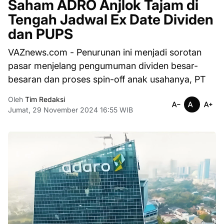
Saham ADRO Anjlok Tajam di
Tengah Jadwal Ex Date Dividen
dan PUPS
VAZnews.com - Penurunan ini menjadi sorotan
pasar menjelang pengumuman dividen besar-
besaran dan proses spin-off anak usahanya, PT
Oleh
Tim Redaksi
Jumat, 29 November 2024 16:55 WIB