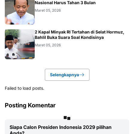
BISNIS
Nasional Harus Tahan 3 Bulan
Maret 05, 2026
BISNIS
2 Kapal Minyak RI Tertahan di Selat Hormuz,
Bahlil Buka Suara Soal Kondisinya
Maret 05, 2026
Selengkapnya
Failed to load posts.
Posting Komentar
Siapa Calon Presiden Indonesia 2029 pilihan
Anda?