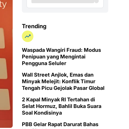
Trending
Waspada Wangiri Fraud: Modus
Penipuan yang Mengintai
Pengguna Seluler
Wall Street Anjlok, Emas dan
Minyak Melejit: Konflik Timur
Tengah Picu Gejolak Pasar Global
2 Kapal Minyak RI Tertahan di
Selat Hormuz, Bahlil Buka Suara
Soal Kondisinya
PBB Gelar Rapat Darurat Bahas