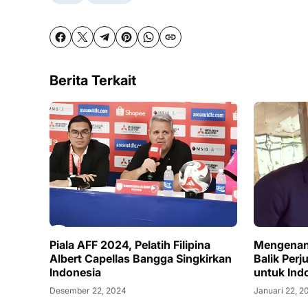
Berita Terkait
Piala AFF 2024, Pelatih Filipina
Mengenang
Albert Capellas Bangga Singkirkan
Balik Per
Indonesia
untuk Ind
Desember 22, 2024
Januari 22, 2