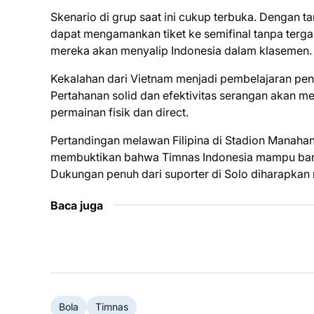
Skenario di grup saat ini cukup terbuka. Dengan t
dapat mengamankan tiket ke semifinal tanpa tergan
mereka akan menyalip Indonesia dalam klasemen.
Kekalahan dari Vietnam menjadi pembelajaran pen
Pertahanan solid dan efektivitas serangan akan me
permainan fisik dan direct.
Pertandingan melawan Filipina di Stadion Manahan
membuktikan bahwa Timnas Indonesia mampu bangkit
Dukungan penuh dari suporter di Solo diharapka
Baca juga
Bola
Timnas