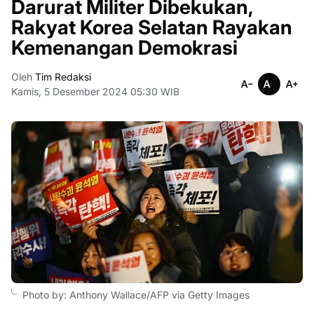
Darurat Militer Dibekukan,
Rakyat Korea Selatan Rayakan
Kemenangan Demokrasi
Oleh
Tim Redaksi
Kamis, 5 Desember 2024 05:30 WIB
Photo by: Anthony Wallace/AFP via Getty Images