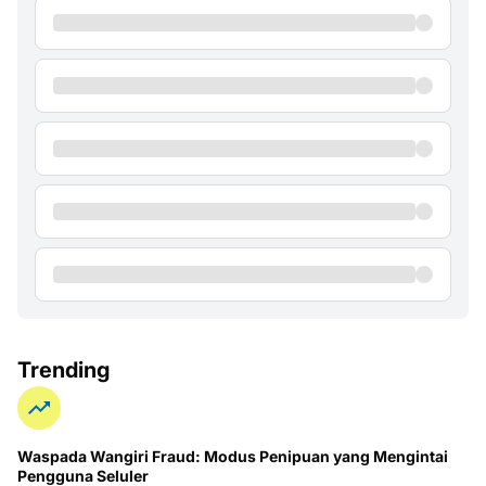
Trending
Waspada Wangiri Fraud: Modus Penipuan yang Mengintai
Pengguna Seluler