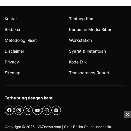
Kontak
Tentang Kami
Redaksi
Pedoman Media Siber
Metodologi Riset
Workstation
Disclaimer
Syarat & Ketentuan
Privacy
Kode Etik
Sitemap
Transparency Report
Terhubung dengan kami
Copyright © 2026 |
VAZnews.com
| Situs Berita Online Indonesia.