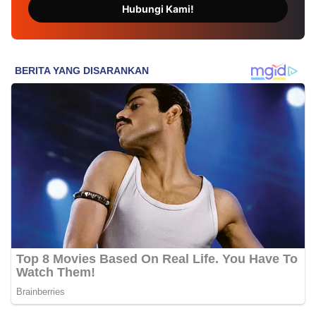
Hubungi Kami!