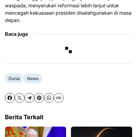
waspada, menyerukan reformasi lebih lanjut untuk
mencegah kekuasaan presiden disalahgunakan di masa
depan.
Baca juga
Dunia
News
Berita Terkait