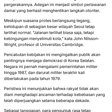
pergerakannya. Adegan ini menjadi simbol perlawanan
damai yang berhasil menghentikan langkah otoriter.
Meskipun suasana protes berlangsung tegang,
kehidupan di sebagian besar wilayah Seoul tetap
terlihat normal. "Jalanan terlihat biasa saja, tetapi
kebingungan menyelimuti kota," kata John Nilsson-
Wright, profesor di Universitas Cambridge.
Pencabutan kebijakan ini mengingatkan publik akan
pentingnya menjaga demokrasi di Korea Selatan.
Negara ini pernah mengalami pemerintahan militer
hingga 1987, dan darurat militer terakhir kali
diberlakukan pada tahun 1979.
Peristiwa ini menunjukkan bahwa rakyat tidak akan
diam menghadapi ancaman terhadap kebebasan yang
telah diperjuangkan selama beberapa dekade.
Sebagai tanggapan, para pengunjuk rasa tetap