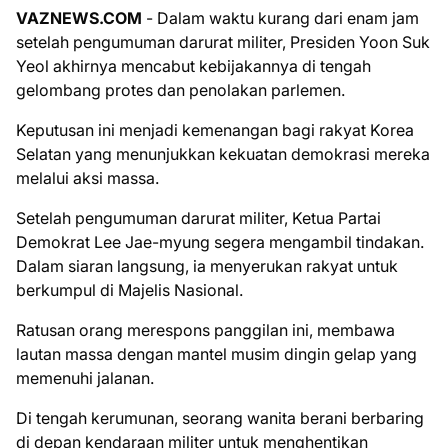
VAZNEWS.COM
- Dalam waktu kurang dari enam jam
setelah pengumuman darurat militer, Presiden Yoon Suk
Yeol akhirnya mencabut kebijakannya di tengah
gelombang protes dan penolakan parlemen.
Keputusan ini menjadi kemenangan bagi rakyat Korea
Selatan yang menunjukkan kekuatan demokrasi mereka
melalui aksi massa.
Setelah pengumuman darurat militer, Ketua Partai
Demokrat Lee Jae-myung segera mengambil tindakan.
Dalam siaran langsung, ia menyerukan rakyat untuk
berkumpul di Majelis Nasional.
Ratusan orang merespons panggilan ini, membawa
lautan massa dengan mantel musim dingin gelap yang
memenuhi jalanan.
Di tengah kerumunan, seorang wanita berani berbaring
di depan kendaraan militer untuk menghentikan