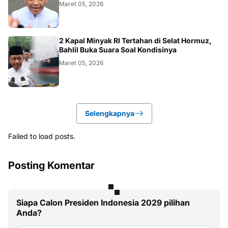
Maret 05, 2026
BISNIS
2 Kapal Minyak RI Tertahan di Selat Hormuz,
Bahlil Buka Suara Soal Kondisinya
Maret 05, 2026
Selengkapnya
Failed to load posts.
Posting Komentar
Siapa Calon Presiden Indonesia 2029 pilihan
Anda?