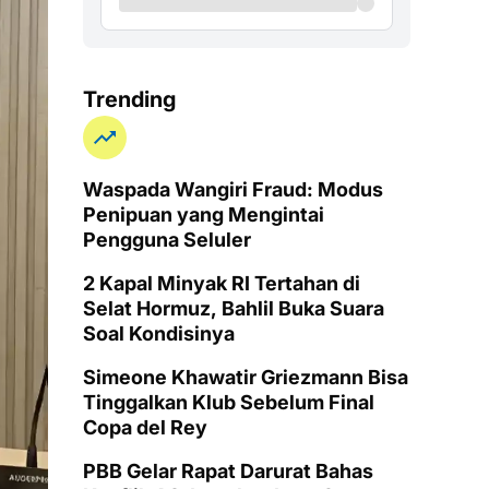
Trending
Waspada Wangiri Fraud: Modus
Penipuan yang Mengintai
Pengguna Seluler
2 Kapal Minyak RI Tertahan di
Selat Hormuz, Bahlil Buka Suara
Soal Kondisinya
Simeone Khawatir Griezmann Bisa
Tinggalkan Klub Sebelum Final
Copa del Rey
PBB Gelar Rapat Darurat Bahas