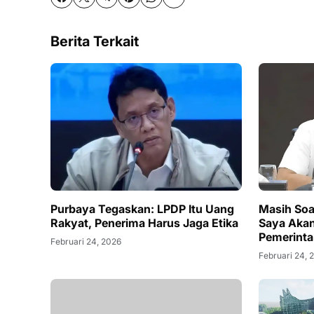
Berita Terkait
Purbaya Tegaskan: LPDP Itu Uang
Masih Soa
Rakyat, Penerima Harus Jaga Etika
Saya Akan 
Pemerint
Februari 24, 2026
Februari 24, 