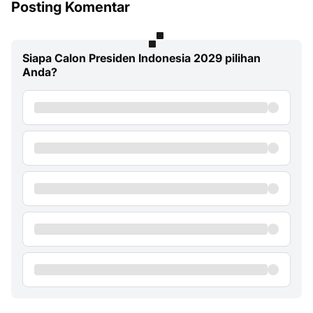
Posting Komentar
Siapa Calon Presiden Indonesia 2029 pilihan
Anda?