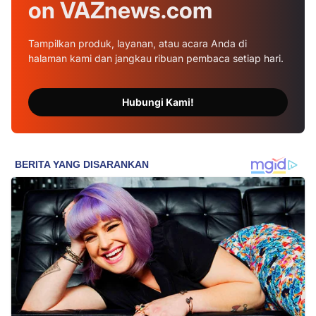
on
VAZnews.com
Tampilkan produk, layanan, atau acara Anda di
halaman kami dan jangkau ribuan pembaca setiap hari.
Hubungi Kami!