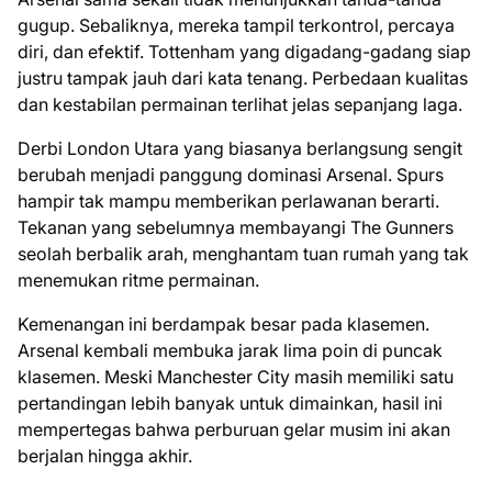
gugup. Sebaliknya, mereka tampil terkontrol, percaya
diri, dan efektif. Tottenham yang digadang-gadang siap
justru tampak jauh dari kata tenang. Perbedaan kualitas
dan kestabilan permainan terlihat jelas sepanjang laga.
Derbi London Utara yang biasanya berlangsung sengit
berubah menjadi panggung dominasi Arsenal. Spurs
hampir tak mampu memberikan perlawanan berarti.
Tekanan yang sebelumnya membayangi The Gunners
seolah berbalik arah, menghantam tuan rumah yang tak
menemukan ritme permainan.
Kemenangan ini berdampak besar pada klasemen.
Arsenal kembali membuka jarak lima poin di puncak
klasemen. Meski Manchester City masih memiliki satu
pertandingan lebih banyak untuk dimainkan, hasil ini
mempertegas bahwa perburuan gelar musim ini akan
berjalan hingga akhir.