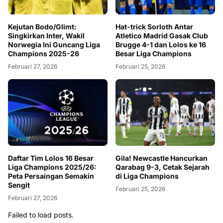
Kejutan Bodo/Glimt:
Hat-trick Sorloth Antar
Singkirkan Inter, Wakil
Atletico Madrid Gasak Club
Norwegia Ini Guncang Liga
Brugge 4-1 dan Lolos ke 16
Champions 2025-26
Besar Liga Champions
Februari 27, 2026
Februari 25, 2026
Daftar Tim Lolos 16 Besar
Gila! Newcastle Hancurkan
Liga Champions 2025/26:
Qarabag 9-3, Cetak Sejarah
Peta Persaingan Semakin
di Liga Champions
Sengit
Februari 25, 2026
Februari 27, 2026
Failed to load posts.