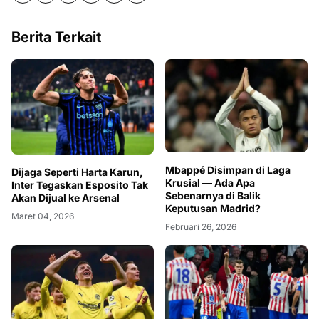
Berita Terkait
Mbappé Disimpan di Laga
Dijaga Seperti Harta Karun,
Krusial — Ada Apa
Inter Tegaskan Esposito Tak
Sebenarnya di Balik
Akan Dijual ke Arsenal
Keputusan Madrid?
Maret 04, 2026
Februari 26, 2026