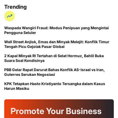
Trending
Waspada Wangiri Fraud: Modus Penipuan yang Mengintai
Pengguna Seluler
Wall Street Anjlok, Emas dan Minyak Melejit: Konflik Timur
Tengah Picu Gejolak Pasar Global
2 Kapal Minyak RI Tertahan di Selat Hormuz, Bahlil Buka
Suara Soal Kondisinya
PBB Gelar Rapat Darurat Bahas Konflik AS-Israel vs Iran,
Guterres Serukan Negosiasi
KPK Tetapkan Hasto Kristiyanto Tersangka dalam Kasus
Harun Masiku
Promote Your
Business