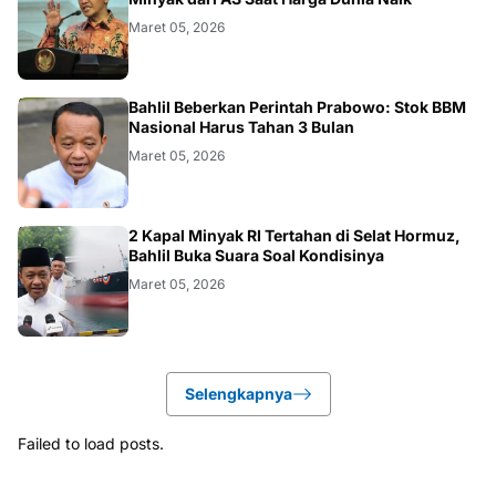
Maret 05, 2026
BISNIS
Bahlil Beberkan Perintah Prabowo: Stok BBM
Nasional Harus Tahan 3 Bulan
Maret 05, 2026
BISNIS
2 Kapal Minyak RI Tertahan di Selat Hormuz,
Bahlil Buka Suara Soal Kondisinya
Maret 05, 2026
Selengkapnya
Failed to load posts.