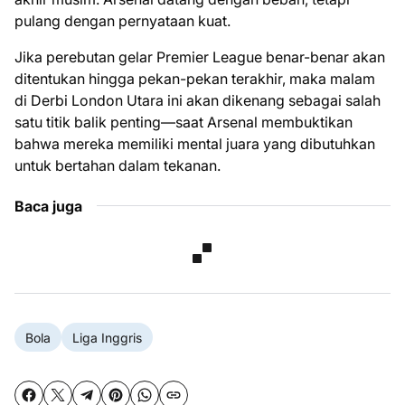
pulang dengan pernyataan kuat.
Jika perebutan gelar Premier League benar-benar akan
ditentukan hingga pekan-pekan terakhir, maka malam
di Derbi London Utara ini akan dikenang sebagai salah
satu titik balik penting—saat Arsenal membuktikan
bahwa mereka memiliki mental juara yang dibutuhkan
untuk bertahan dalam tekanan.
Baca juga
Bola
Liga Inggris