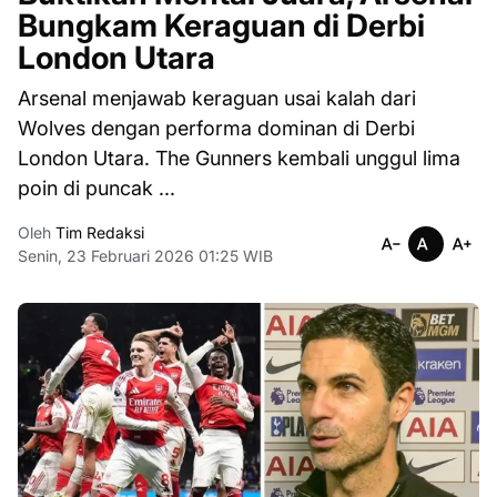
Bungkam Keraguan di Derbi
London Utara
Arsenal menjawab keraguan usai kalah dari
Wolves dengan performa dominan di Derbi
London Utara. The Gunners kembali unggul lima
poin di puncak ...
Oleh
Tim Redaksi
Senin, 23 Februari 2026 01:25 WIB