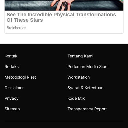
Kontak
Tentang Kami
Redaksi
Pedoman Media Siber
Metodologi Riset
Workstation
Disclaimer
Syarat & Ketentuan
Privacy
Kode Etik
Sitemap
Transparency Report