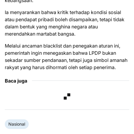
kebangsaan.
Ia menyarankan bahwa kritik terhadap kondisi sosial
atau pendapat pribadi boleh disampaikan, tetapi tidak
dalam bentuk yang menghina negara atau
merendahkan martabat bangsa.
Melalui ancaman blacklist dan penegakan aturan ini,
pemerintah ingin menegaskan bahwa LPDP bukan
sekadar sumber pendanaan, tetapi juga simbol amanah
rakyat yang harus dihormati oleh setiap penerima.
Baca juga
Nasional