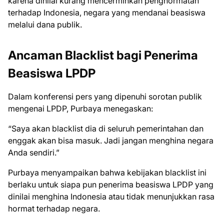
karena dinilai kurang mencerminkan penghormatan
terhadap Indonesia, negara yang mendanai beasiswa
melalui dana publik.
Ancaman Blacklist bagi Penerima
Beasiswa LPDP
Dalam konferensi pers yang dipenuhi sorotan publik
mengenai LPDP, Purbaya menegaskan:
“Saya akan blacklist dia di seluruh pemerintahan dan
enggak akan bisa masuk. Jadi jangan menghina negara
Anda sendiri.”
Purbaya menyampaikan bahwa kebijakan blacklist ini
berlaku untuk siapa pun penerima beasiswa LPDP yang
dinilai menghina Indonesia atau tidak menunjukkan rasa
hormat terhadap negara.