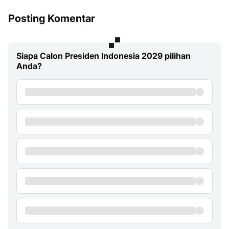
Posting Komentar
Siapa Calon Presiden Indonesia 2029 pilihan
Anda?