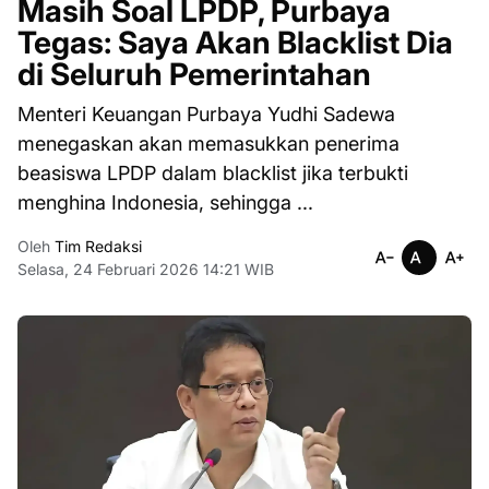
Masih Soal LPDP, Purbaya
Tegas: Saya Akan Blacklist Dia
di Seluruh Pemerintahan
Menteri Keuangan Purbaya Yudhi Sadewa
menegaskan akan memasukkan penerima
beasiswa LPDP dalam blacklist jika terbukti
menghina Indonesia, sehingga ...
Oleh
Tim Redaksi
Selasa, 24 Februari 2026 14:21 WIB