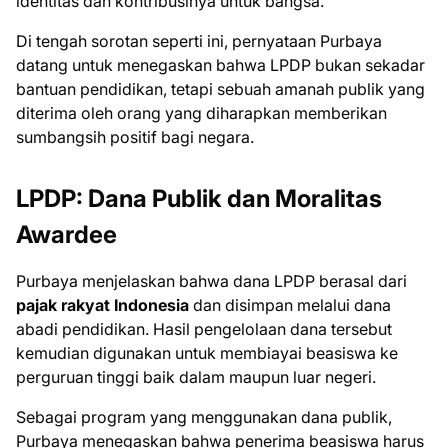
identitas dan kontribusinya untuk bangsa.
Di tengah sorotan seperti ini, pernyataan Purbaya
datang untuk menegaskan bahwa LPDP bukan sekadar
bantuan pendidikan, tetapi sebuah amanah publik yang
diterima oleh orang yang diharapkan memberikan
sumbangsih positif bagi negara.
LPDP: Dana Publik dan Moralitas
Awardee
Purbaya menjelaskan bahwa dana LPDP berasal dari
pajak rakyat Indonesia
dan disimpan melalui dana
abadi pendidikan. Hasil pengelolaan dana tersebut
kemudian digunakan untuk membiayai beasiswa ke
perguruan tinggi baik dalam maupun luar negeri.
Sebagai program yang menggunakan dana publik,
Purbaya menegaskan bahwa penerima beasiswa harus