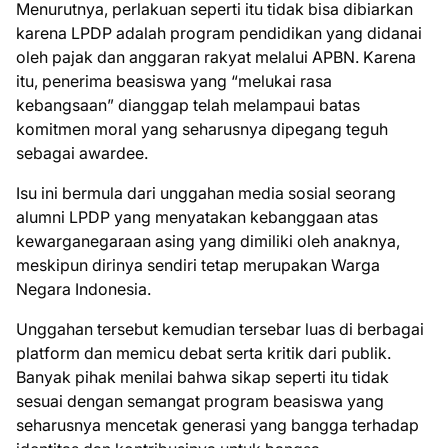
Menurutnya, perlakuan seperti itu tidak bisa dibiarkan
karena LPDP adalah program pendidikan yang didanai
oleh pajak dan anggaran rakyat melalui APBN. Karena
itu, penerima beasiswa yang “melukai rasa
kebangsaan” dianggap telah melampaui batas
komitmen moral yang seharusnya dipegang teguh
sebagai awardee.
Isu ini bermula dari unggahan media sosial seorang
alumni LPDP yang menyatakan kebanggaan atas
kewarganegaraan asing yang dimiliki oleh anaknya,
meskipun dirinya sendiri tetap merupakan Warga
Negara Indonesia.
Unggahan tersebut kemudian tersebar luas di berbagai
platform dan memicu debat serta kritik dari publik.
Banyak pihak menilai bahwa sikap seperti itu tidak
sesuai dengan semangat program beasiswa yang
seharusnya mencetak generasi yang bangga terhadap