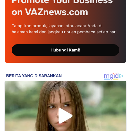
on
VAZnews.com
Tampilkan produk, layanan, atau acara Anda di
halaman kami dan jangkau ribuan pembaca setiap hari.
Hubungi Kami!