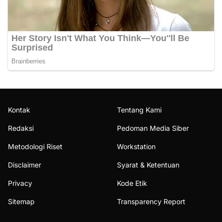
Kontak
Tentang Kami
Redaksi
Pedoman Media Siber
Metodologi Riset
Workstation
Disclaimer
Syarat & Ketentuan
Privacy
Kode Etik
Sitemap
Transparency Report