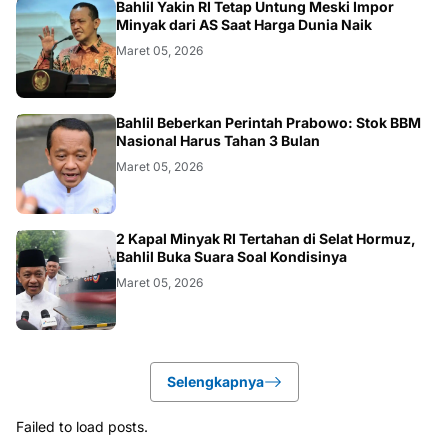
BISNIS
Bahlil Yakin RI Tetap Untung Meski Impor
Minyak dari AS Saat Harga Dunia Naik
Maret 05, 2026
BISNIS
Bahlil Beberkan Perintah Prabowo: Stok BBM
Nasional Harus Tahan 3 Bulan
Maret 05, 2026
BISNIS
2 Kapal Minyak RI Tertahan di Selat Hormuz,
Bahlil Buka Suara Soal Kondisinya
Maret 05, 2026
Selengkapnya
Failed to load posts.