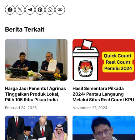
Berita Terkait
Harga Jadi Penentu! Agrinas
Hasil Sementara Pilkada
Tinggalkan Produk Lokal,
2024: Pantau Langsung
Pilih 105 Ribu Pikap India
Melalui Situs Real Count KPU
Februari 24, 2026
November 27, 2024