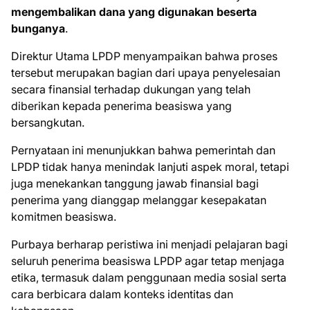
mengembalikan dana yang digunakan beserta
bunganya
.
Direktur Utama LPDP menyampaikan bahwa proses
tersebut merupakan bagian dari upaya penyelesaian
secara finansial terhadap dukungan yang telah
diberikan kepada penerima beasiswa yang
bersangkutan.
Pernyataan ini menunjukkan bahwa pemerintah dan
LPDP tidak hanya menindak lanjuti aspek moral, tetapi
juga menekankan tanggung jawab finansial bagi
penerima yang dianggap melanggar kesepakatan
komitmen beasiswa.
Purbaya berharap peristiwa ini menjadi pelajaran bagi
seluruh penerima beasiswa LPDP agar tetap menjaga
etika, termasuk dalam penggunaan media sosial serta
cara berbicara dalam konteks identitas dan