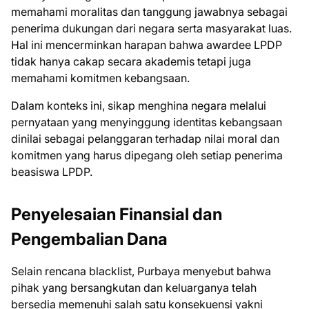
memahami moralitas dan tanggung jawabnya sebagai
penerima dukungan dari negara serta masyarakat luas.
Hal ini mencerminkan harapan bahwa awardee LPDP
tidak hanya cakap secara akademis tetapi juga
memahami komitmen kebangsaan.
Dalam konteks ini, sikap menghina negara melalui
pernyataan yang menyinggung identitas kebangsaan
dinilai sebagai pelanggaran terhadap nilai moral dan
komitmen yang harus dipegang oleh setiap penerima
beasiswa LPDP.
Penyelesaian Finansial dan
Pengembalian Dana
Selain rencana blacklist, Purbaya menyebut bahwa
pihak yang bersangkutan dan keluarganya telah
bersedia memenuhi salah satu konsekuensi yakni