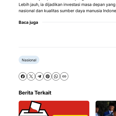
Lebih jauh, ia dijadikan investasi masa depan y
nasional dan kualitas sumber daya manusia Indone
Baca juga
Nasional
Berita Terkait