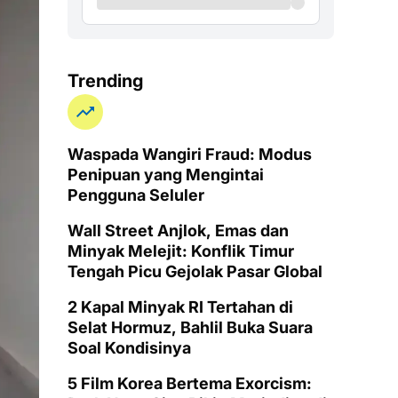
Trending
Waspada Wangiri Fraud: Modus
Penipuan yang Mengintai
Pengguna Seluler
Wall Street Anjlok, Emas dan
Minyak Melejit: Konflik Timur
Tengah Picu Gejolak Pasar Global
2 Kapal Minyak RI Tertahan di
Selat Hormuz, Bahlil Buka Suara
Soal Kondisinya
5 Film Korea Bertema Exorcism: