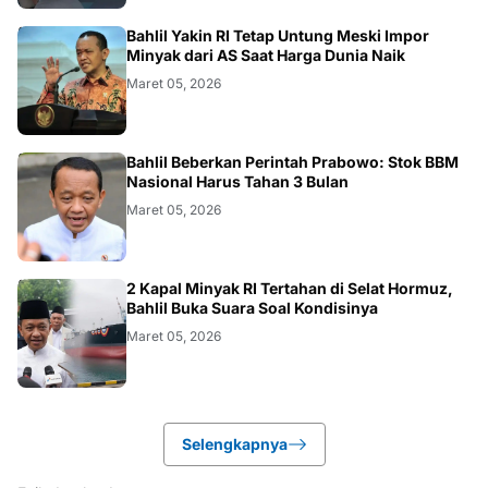
BISNIS
Bahlil Yakin RI Tetap Untung Meski Impor
Minyak dari AS Saat Harga Dunia Naik
Maret 05, 2026
BISNIS
Bahlil Beberkan Perintah Prabowo: Stok BBM
Nasional Harus Tahan 3 Bulan
Maret 05, 2026
BISNIS
2 Kapal Minyak RI Tertahan di Selat Hormuz,
Bahlil Buka Suara Soal Kondisinya
Maret 05, 2026
Selengkapnya