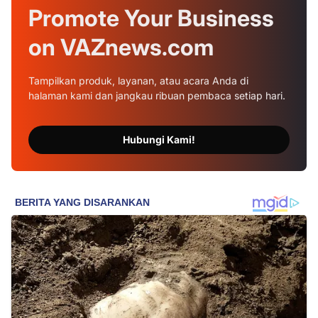
Promote Your
Business
on
VAZnews.com
Tampilkan produk, layanan, atau acara Anda di
halaman kami dan jangkau ribuan pembaca setiap hari.
Hubungi Kami!