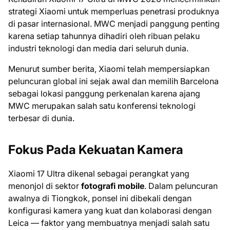
strategi Xiaomi untuk memperluas penetrasi produknya
di pasar internasional. MWC menjadi panggung penting
karena setiap tahunnya dihadiri oleh ribuan pelaku
industri teknologi dan media dari seluruh dunia.
Menurut sumber berita, Xiaomi telah mempersiapkan
peluncuran global ini sejak awal dan memilih Barcelona
sebagai lokasi panggung perkenalan karena ajang
MWC merupakan salah satu konferensi teknologi
terbesar di dunia.
Fokus Pada Kekuatan Kamera
Xiaomi 17 Ultra dikenal sebagai perangkat yang
menonjol di sektor
fotografi mobile
. Dalam peluncuran
awalnya di Tiongkok, ponsel ini dibekali dengan
konfigurasi kamera yang kuat dan kolaborasi dengan
Leica — faktor yang membuatnya menjadi salah satu