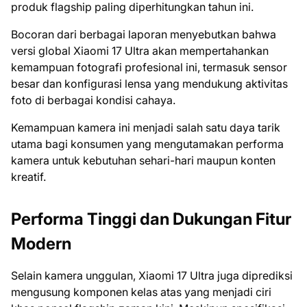
produk flagship paling diperhitungkan tahun ini.
Bocoran dari berbagai laporan menyebutkan bahwa
versi global Xiaomi 17 Ultra akan mempertahankan
kemampuan fotografi profesional ini, termasuk sensor
besar dan konfigurasi lensa yang mendukung aktivitas
foto di berbagai kondisi cahaya.
Kemampuan kamera ini menjadi salah satu daya tarik
utama bagi konsumen yang mengutamakan performa
kamera untuk kebutuhan sehari-hari maupun konten
kreatif.
Performa Tinggi dan Dukungan Fitur
Modern
Selain kamera unggulan, Xiaomi 17 Ultra juga diprediksi
mengusung komponen kelas atas yang menjadi ciri