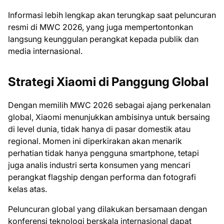
Informasi lebih lengkap akan terungkap saat peluncuran
resmi di MWC 2026, yang juga mempertontonkan
langsung keunggulan perangkat kepada publik dan
media internasional.
Strategi Xiaomi di Panggung Global
Dengan memilih MWC 2026 sebagai ajang perkenalan
global, Xiaomi menunjukkan ambisinya untuk bersaing
di level dunia, tidak hanya di pasar domestik atau
regional. Momen ini diperkirakan akan menarik
perhatian tidak hanya pengguna smartphone, tetapi
juga analis industri serta konsumen yang mencari
perangkat flagship dengan performa dan fotografi
kelas atas.
Peluncuran global yang dilakukan bersamaan dengan
konferensi teknologi berskala internasional dapat