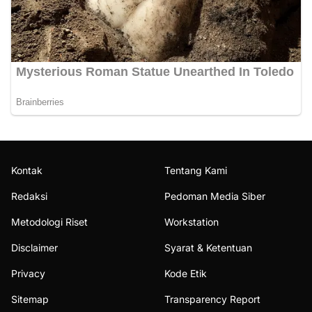
Kontak
Tentang Kami
Redaksi
Pedoman Media Siber
Metodologi Riset
Workstation
Disclaimer
Syarat & Ketentuan
Privacy
Kode Etik
Sitemap
Transparency Report