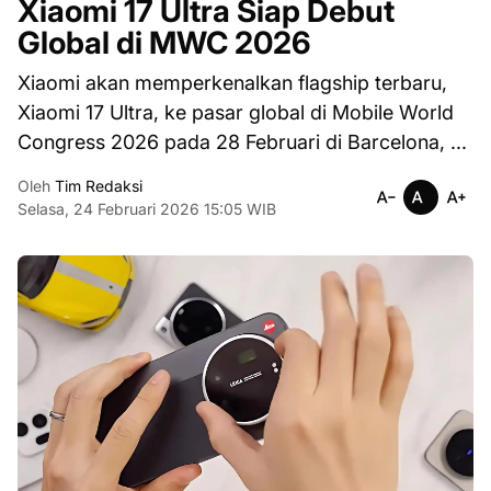
Xiaomi 17 Ultra Siap Debut
Global di MWC 2026
Xiaomi akan memperkenalkan flagship terbaru,
Xiaomi 17 Ultra, ke pasar global di Mobile World
Congress 2026 pada 28 Februari di Barcelona, ...
Oleh
Tim Redaksi
Selasa, 24 Februari 2026 15:05 WIB