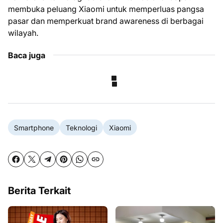
membuka peluang Xiaomi untuk memperluas pangsa
pasar dan memperkuat brand awareness di berbagai
wilayah.
Baca juga
Smartphone
Teknologi
Xiaomi
Berita Terkait