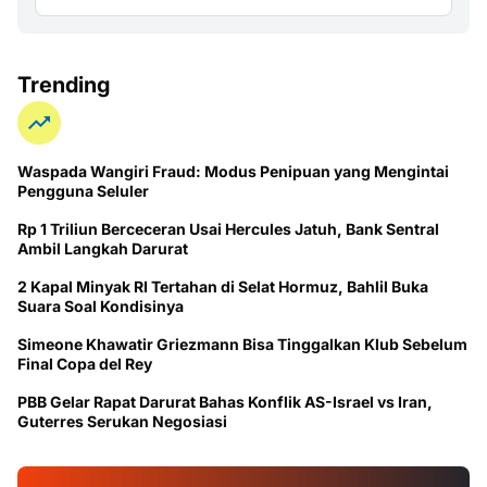
Trending
Waspada Wangiri Fraud: Modus Penipuan yang Mengintai
Pengguna Seluler
Rp 1 Triliun Berceceran Usai Hercules Jatuh, Bank Sentral
Ambil Langkah Darurat
2 Kapal Minyak RI Tertahan di Selat Hormuz, Bahlil Buka
Suara Soal Kondisinya
Simeone Khawatir Griezmann Bisa Tinggalkan Klub Sebelum
Final Copa del Rey
PBB Gelar Rapat Darurat Bahas Konflik AS-Israel vs Iran,
Guterres Serukan Negosiasi