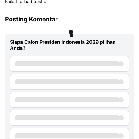
Failed to load posts.
Posting Komentar
Siapa Calon Presiden Indonesia 2029 pilihan
Anda?