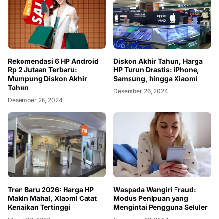
Rekomendasi 6 HP Android
Diskon Akhir Tahun, Harga
Rp 2 Jutaan Terbaru:
HP Turun Drastis: iPhone,
Mumpung Diskon Akhir
Samsung, hingga Xiaomi
Tahun
Desember 26, 2024
Desember 26, 2024
Tren Baru 2026: Harga HP
Waspada Wangiri Fraud:
Makin Mahal, Xiaomi Catat
Modus Penipuan yang
Kenaikan Tertinggi
Mengintai Pengguna Seluler