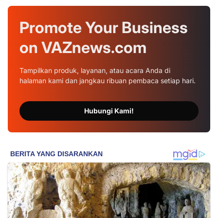
Promote Your
Business
on
VAZnews.com
Tampilkan produk, layanan, atau acara Anda di
halaman kami dan jangkau ribuan pembaca setiap hari.
Hubungi Kami!