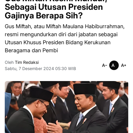
Sebagai Utusan Presiden
Gajinya Berapa Sih?
Gus Miftah, atau Miftah Maulana Habiburrahman,
resmi mengundurkan diri dari jabatan sebagai
Utusan Khusus Presiden Bidang Kerukunan
Beragama dan Pembi
Oleh
Tim Redaksi
Sabtu, 7 Desember 2024 05:30 WIB