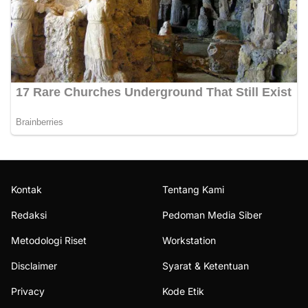
Kontak
Tentang Kami
Redaksi
Pedoman Media Siber
Metodologi Riset
Workstation
Disclaimer
Syarat & Ketentuan
Privacy
Kode Etik