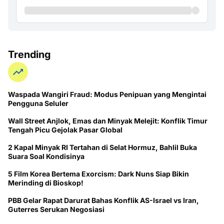
Trending
Waspada Wangiri Fraud: Modus Penipuan yang Mengintai
Pengguna Seluler
Wall Street Anjlok, Emas dan Minyak Melejit: Konflik Timur
Tengah Picu Gejolak Pasar Global
2 Kapal Minyak RI Tertahan di Selat Hormuz, Bahlil Buka
Suara Soal Kondisinya
5 Film Korea Bertema Exorcism: Dark Nuns Siap Bikin
Merinding di Bioskop!
PBB Gelar Rapat Darurat Bahas Konflik AS-Israel vs Iran,
Guterres Serukan Negosiasi