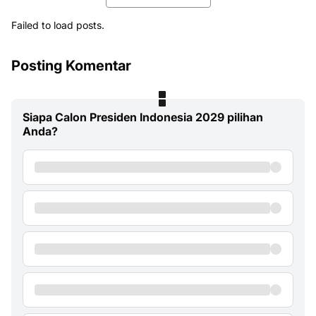
Failed to load posts.
Posting Komentar
Siapa Calon Presiden Indonesia 2029 pilihan
Anda?