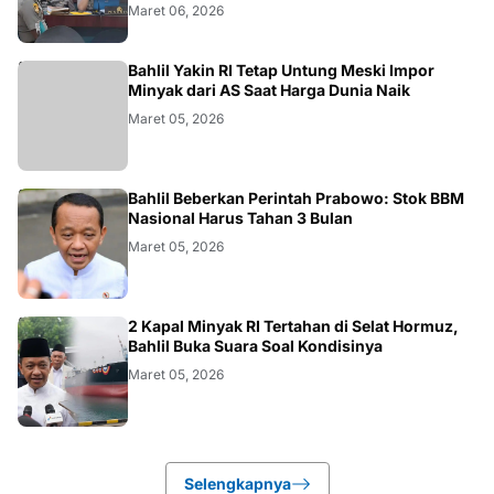
Maret 06, 2026
BISNIS
Bahlil Yakin RI Tetap Untung Meski Impor
Minyak dari AS Saat Harga Dunia Naik
Maret 05, 2026
BISNIS
Bahlil Beberkan Perintah Prabowo: Stok BBM
Nasional Harus Tahan 3 Bulan
Maret 05, 2026
BISNIS
2 Kapal Minyak RI Tertahan di Selat Hormuz,
Bahlil Buka Suara Soal Kondisinya
Maret 05, 2026
Selengkapnya