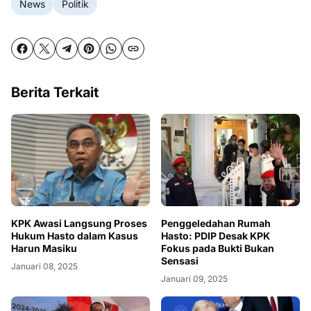
News
Politik
Berita Terkait
KPK Awasi Langsung Proses
Penggeledahan Rumah
Hukum Hasto dalam Kasus
Hasto: PDIP Desak KPK
Harun Masiku
Fokus pada Bukti Bukan
Sensasi
Januari 08, 2025
Januari 09, 2025