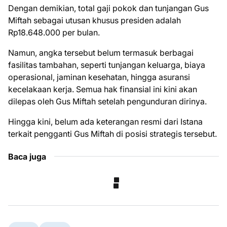
Dengan demikian, total gaji pokok dan tunjangan Gus
Miftah sebagai utusan khusus presiden adalah
Rp18.648.000 per bulan.
Namun, angka tersebut belum termasuk berbagai
fasilitas tambahan, seperti tunjangan keluarga, biaya
operasional, jaminan kesehatan, hingga asuransi
kecelakaan kerja. Semua hak finansial ini kini akan
dilepas oleh Gus Miftah setelah pengunduran dirinya.
Hingga kini, belum ada keterangan resmi dari Istana
terkait pengganti Gus Miftah di posisi strategis tersebut.
Baca juga