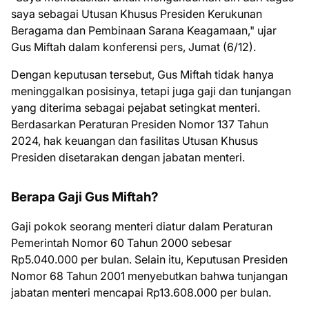
saya sebagai Utusan Khusus Presiden Kerukunan
Beragama dan Pembinaan Sarana Keagamaan," ujar
Gus Miftah dalam konferensi pers, Jumat (6/12).
Dengan keputusan tersebut, Gus Miftah tidak hanya
meninggalkan posisinya, tetapi juga gaji dan tunjangan
yang diterima sebagai pejabat setingkat menteri.
Berdasarkan Peraturan Presiden Nomor 137 Tahun
2024, hak keuangan dan fasilitas Utusan Khusus
Presiden disetarakan dengan jabatan menteri.
Berapa Gaji Gus Miftah?
Gaji pokok seorang menteri diatur dalam Peraturan
Pemerintah Nomor 60 Tahun 2000 sebesar
Rp5.040.000 per bulan. Selain itu, Keputusan Presiden
Nomor 68 Tahun 2001 menyebutkan bahwa tunjangan
jabatan menteri mencapai Rp13.608.000 per bulan.