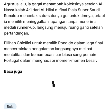
Agustus lalu, ia gagal menambah koleksinya setelah Al-
Nassr kalah 4-1 dari Al-Hilal di final Piala Super Saudi.
Ronaldo mencetak satu-satunya gol untuk timnya, tetapi
ia memilih meninggalkan lapangan tanpa menerima
medali runner-up, langsung menuju ruang ganti setelah
pertandingan.
Pilihan Chiellini untuk memilih Ronaldo dalam laga final
mencerminkan pengalaman langsungnya melihat
mentalitas dan kemampuan luar biasa sang pemain
Portugal dalam menghadapi momen-momen besar.
Baca juga
Bola