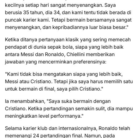
kecilnya setiap hari sangat menyenangkan. Saya
berusia 35 tahun, dia 34, dan kami tentu tidak berada di
puncak karier kami. Tetapi bermain bersamanya sangat
menyenangkan, dan kepribadiannya luar biasa besar."
Ketika ditanya pertanyaan klasik yang sering memecah
pendapat di dunia sepak bola, siapa yang lebih baik
antara Messi dan Ronaldo, Chiellini memberikan
jawaban yang mencerminkan preferensinya:
"Kami tidak bisa mengatakan siapa yang lebih baik,
Messi atau Cristiano. Tetapi jika saya harus memilih satu
untuk bermain di final, saya pilih Cristiano."
Ia menambahkan, "Saya suka bermain dengan
Cristiano. Ketika pertandingan semakin sulit, dia mampu
meningkatkan level performanya."
Selama karier klub dan internasionalnya, Ronaldo telah
memenangi 24 pertandingan final. Namun, pada