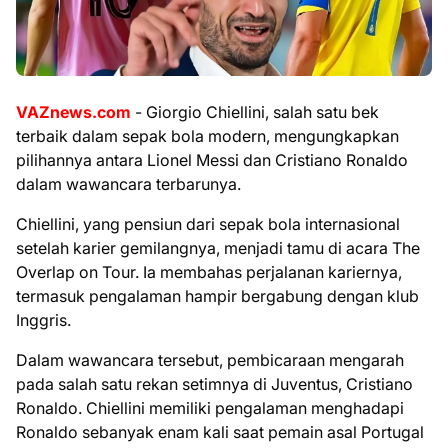
VAZnews.com
- Giorgio Chiellini, salah satu bek
terbaik dalam sepak bola modern, mengungkapkan
pilihannya antara Lionel Messi dan Cristiano Ronaldo
dalam wawancara terbarunya.
Chiellini, yang pensiun dari sepak bola internasional
setelah karier gemilangnya, menjadi tamu di acara The
Overlap on Tour. Ia membahas perjalanan kariernya,
termasuk pengalaman hampir bergabung dengan klub
Inggris.
Dalam wawancara tersebut, pembicaraan mengarah
pada salah satu rekan setimnya di Juventus, Cristiano
Ronaldo. Chiellini memiliki pengalaman menghadapi
Ronaldo sebanyak enam kali saat pemain asal Portugal