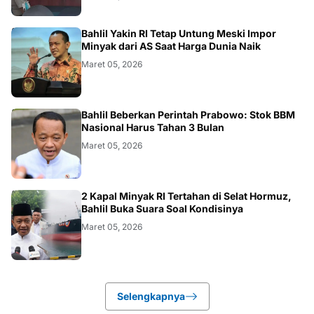
BISNIS
Bahlil Yakin RI Tetap Untung Meski Impor
Minyak dari AS Saat Harga Dunia Naik
Maret 05, 2026
BISNIS
Bahlil Beberkan Perintah Prabowo: Stok BBM
Nasional Harus Tahan 3 Bulan
Maret 05, 2026
BISNIS
2 Kapal Minyak RI Tertahan di Selat Hormuz,
Bahlil Buka Suara Soal Kondisinya
Maret 05, 2026
Selengkapnya