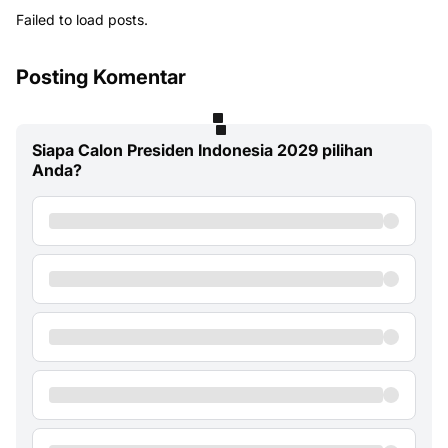
Failed to load posts.
Posting Komentar
Siapa Calon Presiden Indonesia 2029 pilihan
Anda?