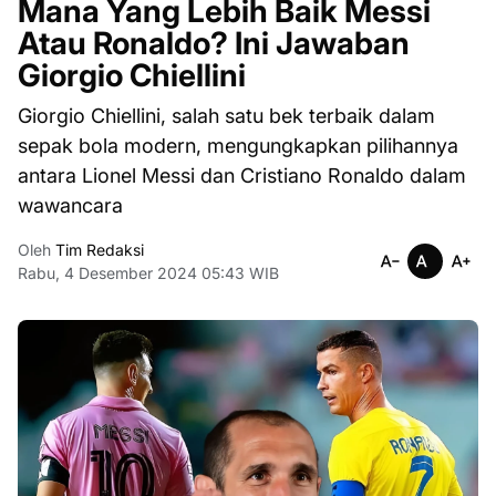
Mana Yang Lebih Baik Messi
Atau Ronaldo? Ini Jawaban
Giorgio Chiellini
Giorgio Chiellini, salah satu bek terbaik dalam
sepak bola modern, mengungkapkan pilihannya
antara Lionel Messi dan Cristiano Ronaldo dalam
wawancara
Oleh
Tim Redaksi
Rabu, 4 Desember 2024 05:43 WIB