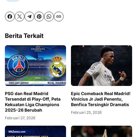
Berita Terkait
PSG dan Real Madrid
Epic Comeback Real Madrid!
Tersendat di Play-Off, Peta
Vinícius Jr Jadi Penentu,
Kekuatan Liga Champions
Benfica Tersingkir Dramatis
2025-26 Berubah
Februari 25, 2026
Februari 27, 2026