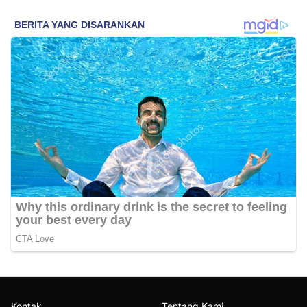
Kontak
Tentang Kami