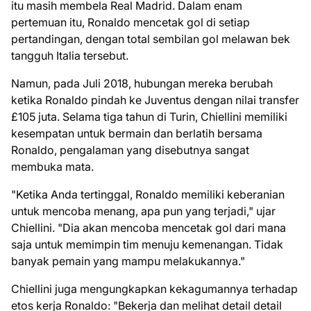
itu masih membela Real Madrid. Dalam enam
pertemuan itu, Ronaldo mencetak gol di setiap
pertandingan, dengan total sembilan gol melawan bek
tangguh Italia tersebut.
Namun, pada Juli 2018, hubungan mereka berubah
ketika Ronaldo pindah ke Juventus dengan nilai transfer
£105 juta. Selama tiga tahun di Turin, Chiellini memiliki
kesempatan untuk bermain dan berlatih bersama
Ronaldo, pengalaman yang disebutnya sangat
membuka mata.
"Ketika Anda tertinggal, Ronaldo memiliki keberanian
untuk mencoba menang, apa pun yang terjadi," ujar
Chiellini. "Dia akan mencoba mencetak gol dari mana
saja untuk memimpin tim menuju kemenangan. Tidak
banyak pemain yang mampu melakukannya."
Chiellini juga mengungkapkan kekagumannya terhadap
etos kerja Ronaldo: "Bekerja dan melihat detail detail